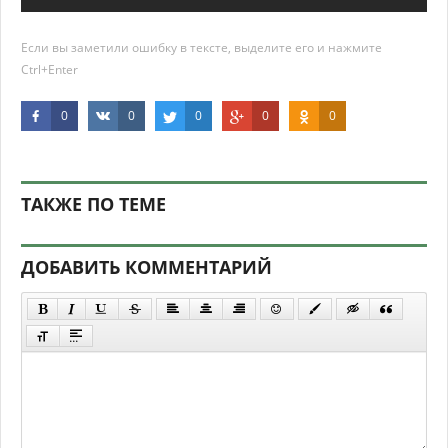
Если вы заметили ошибку в тексте, выделите его и нажмите
Ctrl+Enter
0
0
0
0
0
ТАКЖЕ ПО ТЕМЕ
ДОБАВИТЬ КОММЕНТАРИЙ