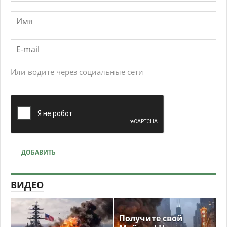
Или водите через социальные сети
ДОБАВИТЬ
ВИДЕО
Получите свой