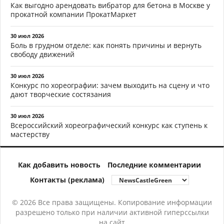
Как выгодно арендовать вибратор для бетона в Москве у
прокатной компании ПрокатМаркет
30 июл 2026
Боль в грудном отделе: как понять причины и вернуть
свободу движений
30 июл 2026
Конкурс по хореографии: зачем выходить на сцену и что
дают творческие состязания
30 июл 2026
Всероссийский хореографический конкурс как ступень к
мастерству
Как добавить новость
Последние комментарии
Контакты (реклама)
© 2026 Все права защищены. Копирование информации
разрешено только при наличии активной гиперссылки
на сайт