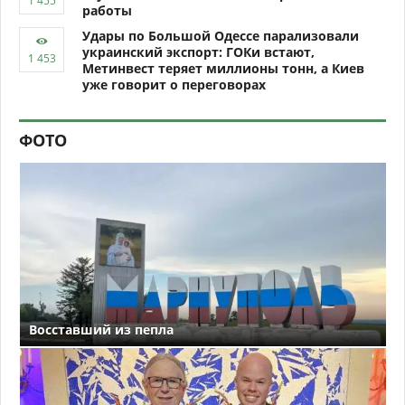
работы
Удары по Большой Одессе парализовали
украинский экспорт: ГОКи встают,
Метинвест теряет миллионы тонн, а Киев
уже говорит о переговорах
ФОТО
Восставший из пепла