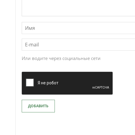
Или водите через социальные сети
ДОБАВИТЬ