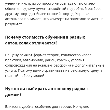
ученик и инструктор просто не совпадают по стилю
общения: одному нужен спокойный подробный разбор,
другому подходит более строгий подход. Хорошая
автошкола понимает, что комфорт на занятиях влияет на
результат.
Почему стоимость обучения в разных
автошколах отличается?
На цену влияют формат теории, количество часов
практики, автомобили, район, график, условия
сопровождения на экзамен, рассрочка и дополнительные
услуги. Поэтому важно сравнивать не рекламную цену, а
полный набор условий.
Нужно ли выбирать автошколу рядом с
домом?
Близость удобна, особенно для теории. Но нужно