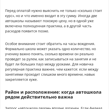
Перед оплатой нужно выяснить не только «сколько стоит
курс», но и что именно входит в эту сумму. Иногда две
автошколы называют похожую цену, но в одной уже
включена полноценная практика, а в другой часть
расходов появится позже.
Особое внимание стоит обратить на часы вождения.
Формально школа может указать одно количество, но
ученику важно понять, сколько времени он реально
проведет за рулем, как записываться на занятия и не
будет ли больших пауз между уроками. Для новичка
регулярная практика важнее, чем кажется: если между
занятиями проходит слишком много времени, навык
закрепляется хуже.
Район и расположение: когда автошкола
рядом действительно важна
Запрос «автошкола рядом» вполне логичен. Если филиал