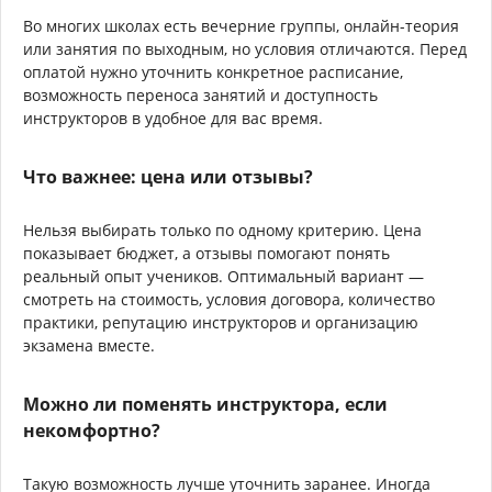
Во многих школах есть вечерние группы, онлайн-теория
или занятия по выходным, но условия отличаются. Перед
оплатой нужно уточнить конкретное расписание,
возможность переноса занятий и доступность
инструкторов в удобное для вас время.
Что важнее: цена или отзывы?
Нельзя выбирать только по одному критерию. Цена
показывает бюджет, а отзывы помогают понять
реальный опыт учеников. Оптимальный вариант —
смотреть на стоимость, условия договора, количество
практики, репутацию инструкторов и организацию
экзамена вместе.
Можно ли поменять инструктора, если
некомфортно?
Такую возможность лучше уточнить заранее. Иногда