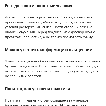
Есть договор и понятные условия
Договор — это не формальность. В нем должны быть
прописаны стоимость, объем услуг, порядок оплаты,
условия расторжения, обязанности сторон и важные
нюансы обучения. Перед подписанием договор нужно
прочитать полностью, а не только посмотреть сумму.
Можно уточнить информацию о лицензии
У автошколы должна быть законная возможность обучать
будущих водителей. Если школа не может объяснить, где
посмотреть сведения о лицензии или документах, лучше
не спешить с оплатой.
Понятно, как устроена практика
Практика — главный страх большинства учеников.
Человек может выучить билеты ПДД, но все равно