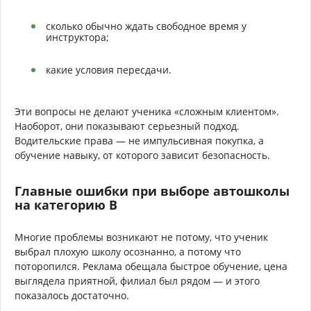
сколько обычно ждать свободное время у
инструктора;
какие условия пересдачи.
Эти вопросы не делают ученика «сложным клиентом».
Наоборот, они показывают серьезный подход.
Водительские права — не импульсивная покупка, а
обучение навыку, от которого зависит безопасность.
Главные ошибки при выборе автошколы
на категорию B
Многие проблемы возникают не потому, что ученик
выбрал плохую школу осознанно, а потому что
поторопился. Реклама обещала быстрое обучение, цена
выглядела приятной, филиал был рядом — и этого
показалось достаточно.