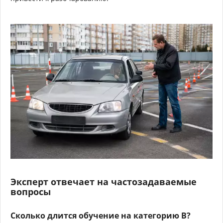
Эксперт отвечает на частозадаваемые
вопросы
Сколько длится обучение на категорию B?