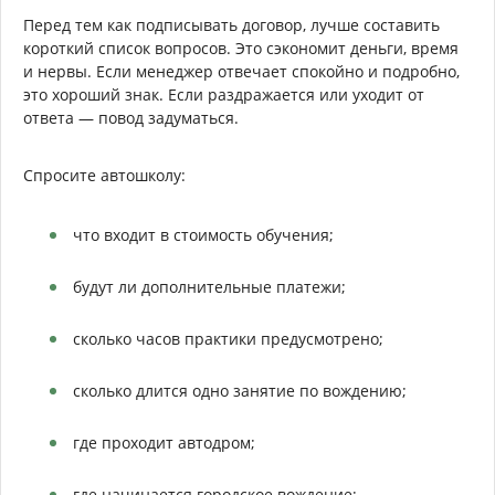
Перед тем как подписывать договор, лучше составить
короткий список вопросов. Это сэкономит деньги, время
и нервы. Если менеджер отвечает спокойно и подробно,
это хороший знак. Если раздражается или уходит от
ответа — повод задуматься.
Спросите автошколу:
что входит в стоимость обучения;
будут ли дополнительные платежи;
сколько часов практики предусмотрено;
сколько длится одно занятие по вождению;
где проходит автодром;
где начинается городское вождение;