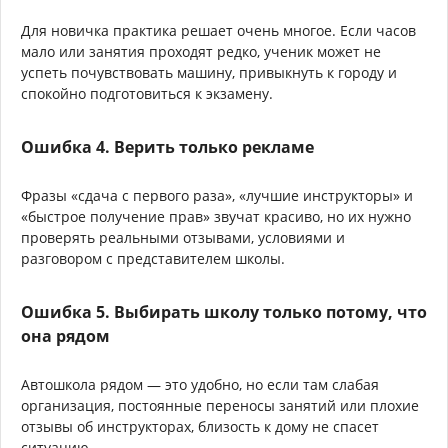
Для новичка практика решает очень многое. Если часов
мало или занятия проходят редко, ученик может не
успеть почувствовать машину, привыкнуть к городу и
спокойно подготовиться к экзамену.
Ошибка 4. Верить только рекламе
Фразы «сдача с первого раза», «лучшие инструкторы» и
«быстрое получение прав» звучат красиво, но их нужно
проверять реальными отзывами, условиями и
разговором с представителем школы.
Ошибка 5. Выбирать школу только потому, что
она рядом
Автошкола рядом — это удобно, но если там слабая
организация, постоянные переносы занятий или плохие
отзывы об инструкторах, близость к дому не спасет
ситуацию.