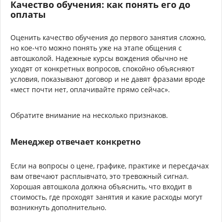
Качество обучения: как понять его до
оплаты
Оценить качество обучения до первого занятия сложно,
но кое-что можно понять уже на этапе общения с
автошколой. Надежные курсы вождения обычно не
уходят от конкретных вопросов, спокойно объясняют
условия, показывают договор и не давят фразами вроде
«мест почти нет, оплачивайте прямо сейчас».
Обратите внимание на несколько признаков.
Менеджер отвечает конкретно
Если на вопросы о цене, графике, практике и пересдачах
вам отвечают расплывчато, это тревожный сигнал.
Хорошая автошкола должна объяснить, что входит в
стоимость, где проходят занятия и какие расходы могут
возникнуть дополнительно.