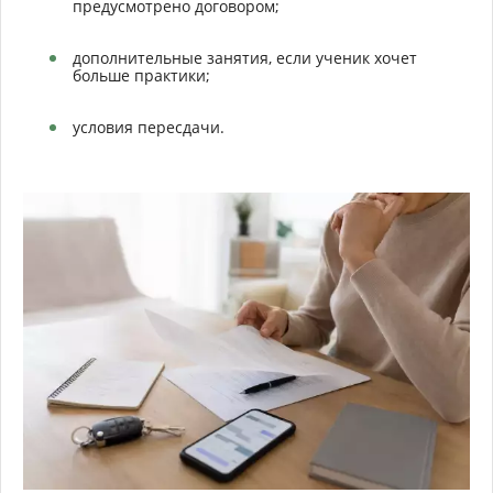
предусмотрено договором;
дополнительные занятия, если ученик хочет
больше практики;
условия пересдачи.