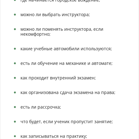
можно ли выбрать инструктора;
можно ли поменять инструктора, если
некомфортно;
какие учебные автомобили используются;
есть ли обучение на механике и автомате;
как проходит внутренний экзамен;
как организована сдача экзамена на права;
есть ли рассрочка;
что будет, если ученик пропустит занятие;
как записываться на практику;