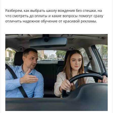
Разберем, как выбрать школу вождения без спешки, на
что смотреть до оплаты и какие вопросы помогут сразу
отличить надежное обучение от красивой рекламы.