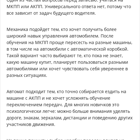
МКПП или АКПП. Универсального ответа нет, потому что
все зависит от задач будущего водителя.
Механика подойдет тем, кто хочет получить более
широкий навык управления автомобилем. После
обучения на МКПП проще пересесть на разные машины,
в том числе на автомобили с автоматической коробкой.
Такой вариант часто выбирают те, кто пока не знает,
какую машину купит, планирует пользоваться разными
автомобилями или хочет чувствовать себя увереннее в
разных ситуациях.
Автомат подходит тем, кто точно собирается ездить на
машине с АКПП и не хочет усложнять обучение
переключением передач. Для многих новичков это
психологически легче: можно больше внимания уделять
дороге, знакам, зеркалам, дистанции и поведению других
участников движения.