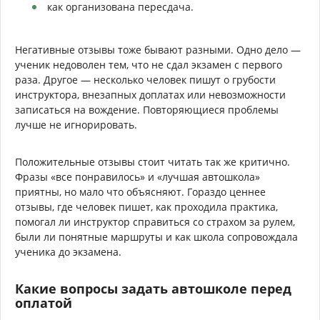
как организована пересдача.
Негативные отзывы тоже бывают разными. Одно дело —
ученик недоволен тем, что не сдал экзамен с первого
раза. Другое — несколько человек пишут о грубости
инструктора, внезапных доплатах или невозможности
записаться на вождение. Повторяющиеся проблемы
лучше не игнорировать.
Положительные отзывы стоит читать так же критично.
Фразы «все понравилось» и «лучшая автошкола»
приятны, но мало что объясняют. Гораздо ценнее
отзывы, где человек пишет, как проходила практика,
помогал ли инструктор справиться со страхом за рулем,
были ли понятные маршруты и как школа сопровождала
ученика до экзамена.
Какие вопросы задать автошколе перед
оплатой