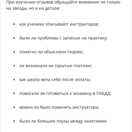
При изучении отзывов обращайте внимание не только
на звезды, но и на детали:
как ученики описывают инструкторов;
были ли проблемы с записью на практику;
понятно ли объясняли теорию;
не возникали ли скрытые платежи;
как школа вела себя после оплаты;
помогали ли готовиться к экзамену в ГИБДД;
можно ли было поменять инструктора;
были ли большие паузы между занятиями;