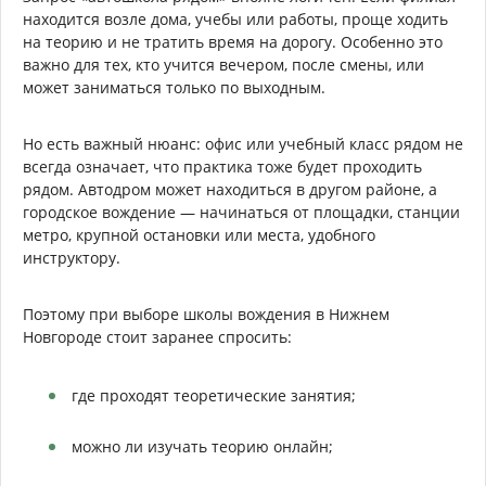
находится возле дома, учебы или работы, проще ходить
на теорию и не тратить время на дорогу. Особенно это
важно для тех, кто учится вечером, после смены, или
может заниматься только по выходным.
Но есть важный нюанс: офис или учебный класс рядом не
всегда означает, что практика тоже будет проходить
рядом. Автодром может находиться в другом районе, а
городское вождение — начинаться от площадки, станции
метро, крупной остановки или места, удобного
инструктору.
Поэтому при выборе школы вождения в Нижнем
Новгороде стоит заранее спросить:
где проходят теоретические занятия;
можно ли изучать теорию онлайн;