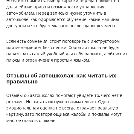
Но важно помнить: выбор коробки передач влияет на
дальнейшие права и возможности управления
автомобилем. Перед записью нужно уточнить в
автошколе, как оформляется обучение, какие машины
доступны и что будет указано после сдачи экзамена.
Если есть сомнения, стоит поговорить с инструктором
или менеджером без спешки. Хорошая школа не будет
навязывать самый удобный для себя вариант, а объяснит
плюсы и ограничения простым языком.
Отзывы об автошколах: как читать их
правильно
Отзывы об автошколах помогают увидеть то, чего нет в
рекламе. Но читать их нужно внимательно. Одна
эмоциональная оценка не всегда отражает реальную
картину, зато повторяющиеся жалобы и похвалы могут
многое сказать о школе.