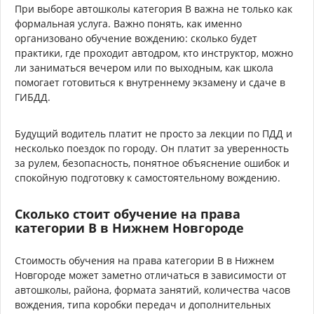
При выборе автошколы категория B важна не только как
формальная услуга. Важно понять, как именно
организовано обучение вождению: сколько будет
практики, где проходит автодром, кто инструктор, можно
ли заниматься вечером или по выходным, как школа
помогает готовиться к внутреннему экзамену и сдаче в
ГИБДД.
Будущий водитель платит не просто за лекции по ПДД и
несколько поездок по городу. Он платит за уверенность
за рулем, безопасность, понятное объяснение ошибок и
спокойную подготовку к самостоятельному вождению.
Сколько стоит обучение на права
категории B в Нижнем Новгороде
Стоимость обучения на права категории B в Нижнем
Новгороде может заметно отличаться в зависимости от
автошколы, района, формата занятий, количества часов
вождения, типа коробки передач и дополнительных