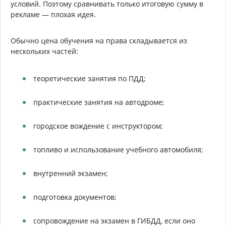
условий. Поэтому сравнивать только итоговую сумму в
рекламе — плохая идея.
Обычно цена обучения на права складывается из
нескольких частей:
теоретические занятия по ПДД;
практические занятия на автодроме;
городское вождение с инструктором;
топливо и использование учебного автомобиля;
внутренний экзамен;
подготовка документов;
сопровождение на экзамен в ГИБДД, если оно