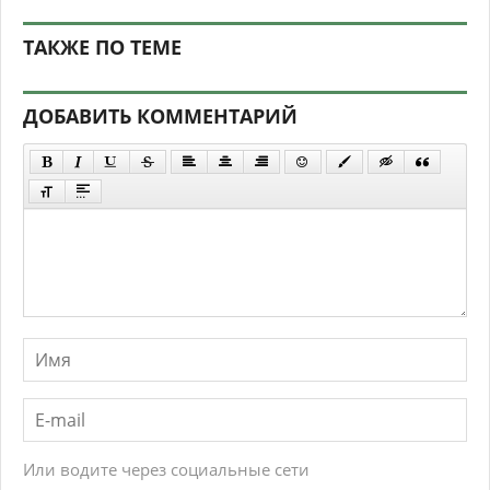
ТАКЖЕ ПО ТЕМЕ
ДОБАВИТЬ КОММЕНТАРИЙ
Или водите через социальные сети