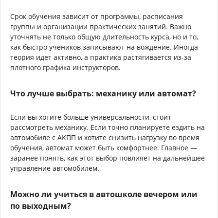
Срок обучения зависит от программы, расписания
группы и организации практических занятий. Важно
уточнять не только общую длительность курса, но и то,
как быстро учеников записывают на вождение. Иногда
теория идет активно, а практика растягивается из-за
плотного графика инструкторов.
Что лучше выбрать: механику или автомат?
Если вы хотите больше универсальности, стоит
рассмотреть механику. Если точно планируете ездить на
автомобиле с АКПП и хотите снизить нагрузку во время
обучения, автомат может быть комфортнее. Главное —
заранее понять, как этот выбор повлияет на дальнейшее
управление автомобилем.
Можно ли учиться в автошколе вечером или
по выходным?