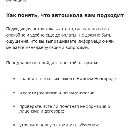
Как понять, что автошкола вам подходит
Подходящая автошкола — это та, где вам понятно,
спокойно и удобно еще до оплаты. Не должно быть
ощущения, что вы выпрашиваете информацию или
мешаете менеджеру своими вопросами.
Перед записью пройдите простой алгоритм:
сравните несколько школ в Нижнем Новгороде;
изучите реальные отзывы учеников;
проверьте, есть ли понятная информация о
лицензии и договоре;
уточните полную стоимость обучения;