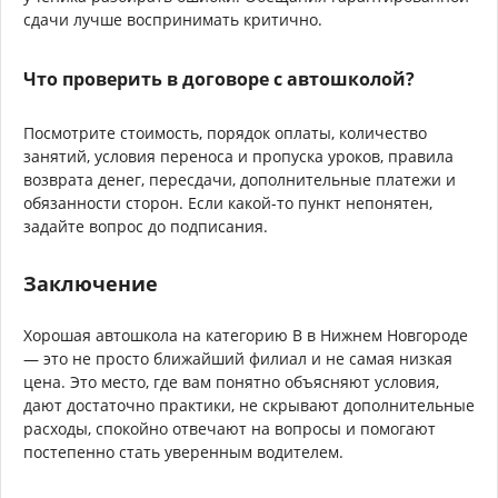
сдачи лучше воспринимать критично.
Что проверить в договоре с автошколой?
Посмотрите стоимость, порядок оплаты, количество
занятий, условия переноса и пропуска уроков, правила
возврата денег, пересдачи, дополнительные платежи и
обязанности сторон. Если какой-то пункт непонятен,
задайте вопрос до подписания.
Заключение
Хорошая автошкола на категорию B в Нижнем Новгороде
— это не просто ближайший филиал и не самая низкая
цена. Это место, где вам понятно объясняют условия,
дают достаточно практики, не скрывают дополнительные
расходы, спокойно отвечают на вопросы и помогают
постепенно стать уверенным водителем.