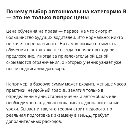
Почему выбор автошколы на категорию B
— это не только вопрос цены
Цена обучения на права — первое, на что смотрит
большинство будущих водителей. Это нормально: никто
не хочет переплачивать. Но самая низкая стоимость
обучения в автошколе не всегда означает выгодное
предложение. Иногда за привлекательной ценой
скрываются ограничения, о которых ученик узнает уже
после подписания договора.
Например, в базовую сумму может входить меньше часов
практики, неудобный график, занятия только в
определенные дни, старый учебный автомобиль или
необходимость отдельно оплачивать дополнительные
уроки. Бывает и так, что теория стоит недорого, но
реальная подготовка к экзамену в ГИБДД требует
дополнительных расходов.