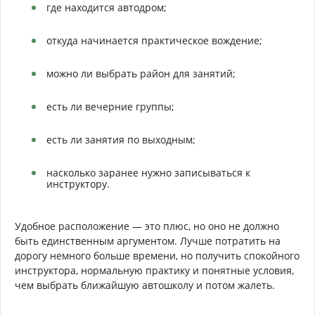
где находится автодром;
откуда начинается практическое вождение;
можно ли выбрать район для занятий;
есть ли вечерние группы;
есть ли занятия по выходным;
насколько заранее нужно записываться к
инструктору.
Удобное расположение — это плюс, но оно не должно
быть единственным аргументом. Лучше потратить на
дорогу немного больше времени, но получить спокойного
инструктора, нормальную практику и понятные условия,
чем выбрать ближайшую автошколу и потом жалеть.