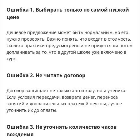
Ошибка 1. Выбирать только по самой низкой
цене
Дешевое предложение может быть нормальным, но его
нужно проверять. Важно понять, что входит в стоимость,
сколько практики предусмотрено и не придется ли потом
доплачивать за то, что в другой школе уже включено в
курс.
Ошибка 2. Не читать договор
Договор защищает не только автошколу, но и ученика.
Если условия пересдачи, возврата денег, переноса
занятий и дополнительных платежей неясны, лучше
уточнить их до оплаты.
Ошибка 3. Не уточнять количество часов
вождения