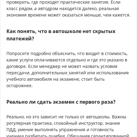
проверить, где проходят практические занятия. Если
класс рядом, а автодром находится далеко, реальная
экономия времени может оказаться меньше, чем кажется.
Как понять, что в автошколе нет скрытых
платежей?
Попросите подробно объяснить, что входит в стоимость,
какие услуги оплачиваются отдельно и где это указано в
договоре. Если менеджер не может назвать условия
пересдачи, дополнительных занятий или использования
учебного автомобиля на экзамене, стоит быть
осторожнее.
Реально ли сдать экзамен с первого раза?
Реально, но это зависит не только от автошколы. Важны
регулярная практика, спокойный инструктор, знание
ПДД, умение выполнять упражнения и готовность
ученика разбирать ошибки. Обещания гарантированной