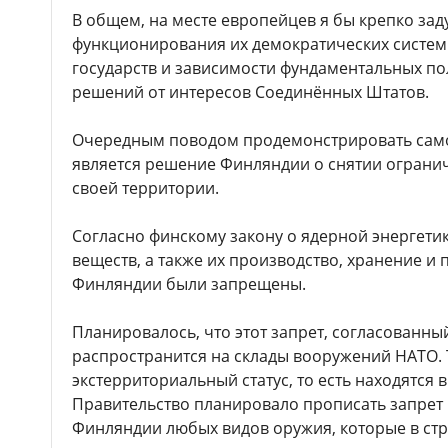
В общем, на месте европейцев я бы крепко зад
функционирования их демократических систем в
государств и зависимости фундаментальных по
решений от интересов Соединённых Штатов.
Очередным поводом продемонстрировать сам
является решение Финляндии о снятии ограни
своей территории.
Согласно финскому закону о ядерной энергети
веществ, а также их производство, хранение и 
Финляндии были запрещены.
Планировалось, что этот запрет, согласованны
распространится на склады вооружений НАТО.
экстерриториальный статус, то есть находятся
Правительство планировало прописать запрет 
Финляндии любых видов оружия, которые в стр