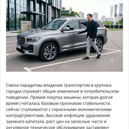
Смена парадигмы владения транспортом в крупных
городах отражает общие изменения в потребительском
поведении. Прямая покупка машины, которая долгое
время считалась базовым признаком стабильности,
сейчас сталкивается с серьезными экономическими
контраргументами. Высокая инфляция, удорожание
заемного капитала, рост цен на запасные части и
регулярное техническое обслуживание заставляют