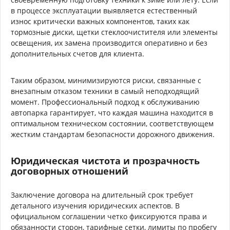
в процессе эксплуатации выявляется естественный
износ критически важных компонентов, таких как
тормозные диски, щетки стеклоочистителя или элементы
освещения, их замена производится оперативно и без
дополнительных счетов для клиента.
Таким образом, минимизируются риски, связанные с
внезапным отказом техники в самый неподходящий
момент. Профессиональный подход к обслуживанию
автопарка гарантирует, что каждая машина находится в
оптимальном техническом состоянии, соответствующем
жестким стандартам безопасности дорожного движения.
Юридическая чистота и прозрачность
договорных отношений
Заключение договора на длительный срок требует
детального изучения юридических аспектов. В
официальном соглашении четко фиксируются права и
обязанности сторон, тарифные сетки, лимиты по пробегу