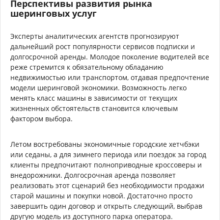
Перспективы развития рынка
шеринговых услуг
Эксперты аналитических агентств прогнозируют
дальнейший рост популярности сервисов подписки и
долгосрочной аренды. Молодое поколение водителей все
реже стремится к обязательному обладанию
недвижимостью или транспортом, отдавая предпочтение
модели шеринговой экономики. Возможность легко
менять класс машины в зависимости от текущих
жизненных обстоятельств становится ключевым
фактором выбора.
Летом востребованы экономичные городские хетчбэки
или седаны, а для зимнего периода или поездок за город
клиенты предпочитают полноприводные кроссоверы и
внедорожники. Долгосрочная аренда позволяет
реализовать этот сценарий без необходимости продажи
старой машины и покупки новой. Достаточно просто
завершить один договор и открыть следующий, выбрав
другую модель из доступного парка оператора.