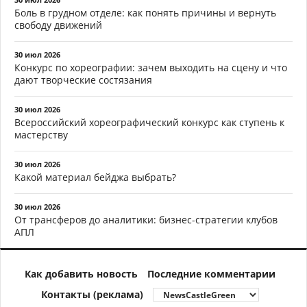
Боль в грудном отделе: как понять причины и вернуть
свободу движений
30 июл 2026
Конкурс по хореографии: зачем выходить на сцену и что
дают творческие состязания
30 июл 2026
Всероссийский хореографический конкурс как ступень к
мастерству
30 июл 2026
Какой материал бейджа выбрать?
30 июл 2026
От трансферов до аналитики: бизнес-стратегии клубов
АПЛ
Как добавить новость
Последние комментарии
Контакты (реклама)