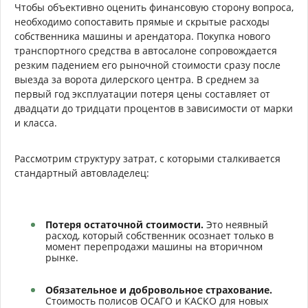
Чтобы объективно оценить финансовую сторону вопроса,
необходимо сопоставить прямые и скрытые расходы
собственника машины и арендатора. Покупка нового
транспортного средства в автосалоне сопровождается
резким падением его рыночной стоимости сразу после
выезда за ворота дилерского центра. В среднем за
первый год эксплуатации потеря цены составляет от
двадцати до тридцати процентов в зависимости от марки
и класса.
Рассмотрим структуру затрат, с которыми сталкивается
стандартный автовладелец:
Потеря остаточной стоимости.
Это неявный
расход, который собственник осознает только в
момент перепродажи машины на вторичном
рынке.
Обязательное и добровольное страхование.
Стоимость полисов ОСАГО и КАСКО для новых