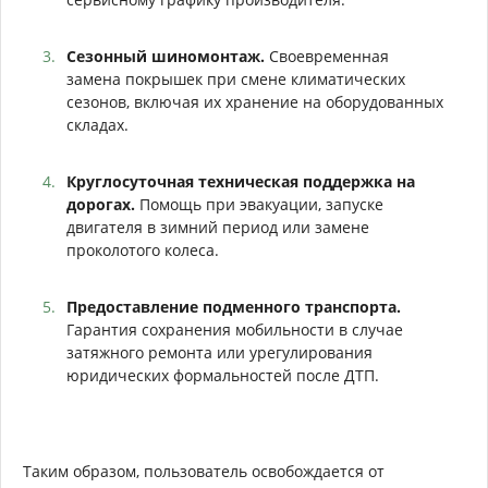
Сезонный шиномонтаж.
Своевременная
замена покрышек при смене климатических
сезонов, включая их хранение на оборудованных
складах.
Круглосуточная техническая поддержка на
дорогах.
Помощь при эвакуации, запуске
двигателя в зимний период или замене
проколотого колеса.
Предоставление подменного транспорта.
Гарантия сохранения мобильности в случае
затяжного ремонта или урегулирования
юридических формальностей после ДТП.
Таким образом, пользователь освобождается от