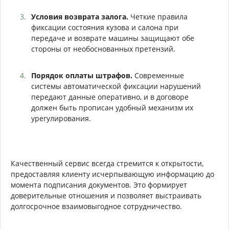
Условия возврата залога.
Четкие правила
фиксации состояния кузова и салона при
передаче и возврате машины защищают обе
стороны от необоснованных претензий.
Порядок оплаты штрафов.
Современные
системы автоматической фиксации нарушений
передают данные оперативно, и в договоре
должен быть прописан удобный механизм их
урегулирования.
Качественный сервис всегда стремится к открытости,
предоставляя клиенту исчерпывающую информацию до
момента подписания документов. Это формирует
доверительные отношения и позволяет выстраивать
долгосрочное взаимовыгодное сотрудничество.