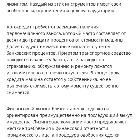
лизингом. Каждый из этих инструментов имеет свои
особенности, ограничения и целевую аудиторию.
Автокредит требует от заемщика наличия
первоначального взноса, который часто составляет от
десяти до тридцати процентов от стоимости машины.
Далее следуют ежемесячные выплаты с учетом
банковских процентов. При этом транспортное средство
находится в залоге у банка, а все расходы по
страхованию, обслуживанию и ремонту ложатся
исключительно на плечи покупателя. В конце срока
кредита машина остается у собственника, но ее
рыночная стоимость к этому моменту существенно
снижается.
Финансовый лизинг ближе к аренде, однако он
ориентирован преимущественно на последующий выкуп
имущества. Лизинговые компании часто предъявляют
жесткие требования к финансовой отчетности
юридического лица, а процедура одобрения сделки