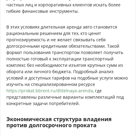
частных лиц и корпоративных клиентов искать более
гибкие финансовые инструменты.
В этих условиях длительная аренда авто становится
рациональным решением для тех, кто ценит
прогнозируемость и не желает связывать себя
долгосрочными кредитными обязательствами. Такой
формат пользования транспортом позволяет получить
полностью готовый к эксплуатации транспортный
комплекс без необходимости изъятия крупных сумм из
оборота или личного бюджета. Подробный анализ
условий и доступных тарифов на подобные услуги можно
изучить на специализированном ресурсе
https://prokat.bbrent.ru/dlitelnaya-arenda
, где
представлены различные варианты комплектаций под
конкретные задачи потребителей.
Экономическая структура владения
против долгосрочного проката