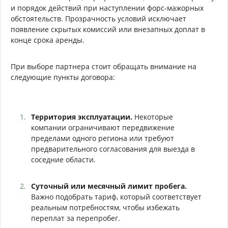
и порядок действий при наступлении форс-мажорных
обстоятельств. Прозрачность условий исключает
появление скрытых комиссий или внезапных доплат в
конце срока аренды.
При выборе партнера стоит обращать внимание на
следующие пункты договора:
Территория эксплуатации.
Некоторые
компании ограничивают передвижение
пределами одного региона или требуют
предварительного согласования для выезда в
соседние области.
Суточный или месячный лимит пробега.
Важно подобрать тариф, который соответствует
реальным потребностям, чтобы избежать
переплат за перепробег.