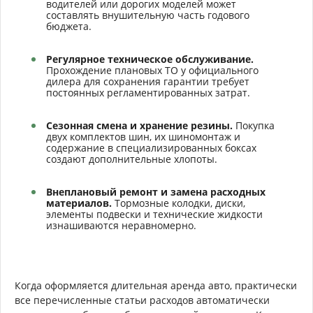
водителей или дорогих моделей может
составлять внушительную часть годового
бюджета.
Регулярное техническое обслуживание.
Прохождение плановых ТО у официального
дилера для сохранения гарантии требует
постоянных регламентированных затрат.
Сезонная смена и хранение резины.
Покупка
двух комплектов шин, их шиномонтаж и
содержание в специализированных боксах
создают дополнительные хлопоты.
Внеплановый ремонт и замена расходных
материалов.
Тормозные колодки, диски,
элементы подвески и технические жидкости
изнашиваются неравномерно.
Когда оформляется длительная аренда авто, практически
все перечисленные статьи расходов автоматически