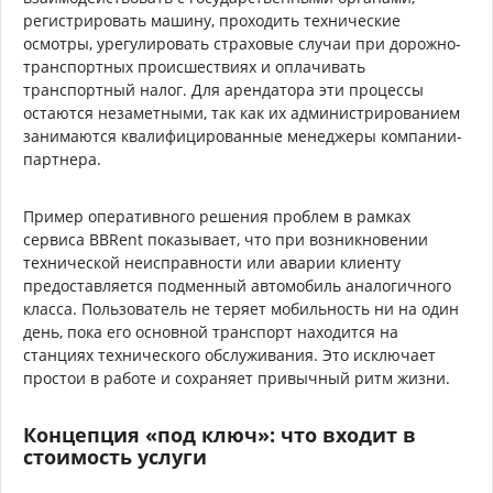
регистрировать машину, проходить технические
осмотры, урегулировать страховые случаи при дорожно-
транспортных происшествиях и оплачивать
транспортный налог. Для арендатора эти процессы
остаются незаметными, так как их администрированием
занимаются квалифицированные менеджеры компании-
партнера.
Пример оперативного решения проблем в рамках
сервиса BBRent показывает, что при возникновении
технической неисправности или аварии клиенту
предоставляется подменный автомобиль аналогичного
класса. Пользователь не теряет мобильность ни на один
день, пока его основной транспорт находится на
станциях технического обслуживания. Это исключает
простои в работе и сохраняет привычный ритм жизни.
Концепция «под ключ»: что входит в
стоимость услуги