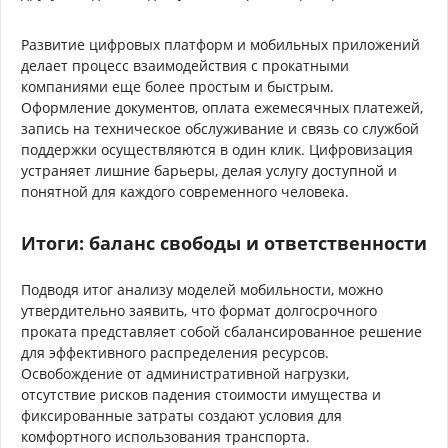
Развитие цифровых платформ и мобильных приложений
делает процесс взаимодействия с прокатными
компаниями еще более простым и быстрым.
Оформление документов, оплата ежемесячных платежей,
запись на техническое обслуживание и связь со службой
поддержки осуществляются в один клик. Цифровизация
устраняет лишние барьеры, делая услугу доступной и
понятной для каждого современного человека.
Итоги: баланс свободы и ответственности
Подводя итог анализу моделей мобильности, можно
утвердительно заявить, что формат долгосрочного
проката представляет собой сбалансированное решение
для эффективного распределения ресурсов.
Освобождение от административной нагрузки,
отсутствие рисков падения стоимости имущества и
фиксированные затраты создают условия для
комфортного использования транспорта.