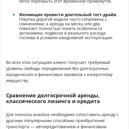
легко перекрыть этот временной промежуток.
Желающие провести длительный тест-драйв.
Покупка дорогой модели часто сопряжена с
сомнениями, а аренда на месяц или два
помогает полностью понять особенности
эргономики, подвески и реального расхода
топлива в условиях ежедневной эксплуатации.
Во всех этих ситуациях клиент получает требуемый
уровень свободы передвижения без долгосрочных
юридических и финансовых привязок к конкретному
имуществу.
Сравнение долгосрочной аренды,
классического лизинга и кредита
Для полноты анализа необходимо сопоставить аренду с
другими популярными способами приобретения
транспорта — автокредитованием и финансовым