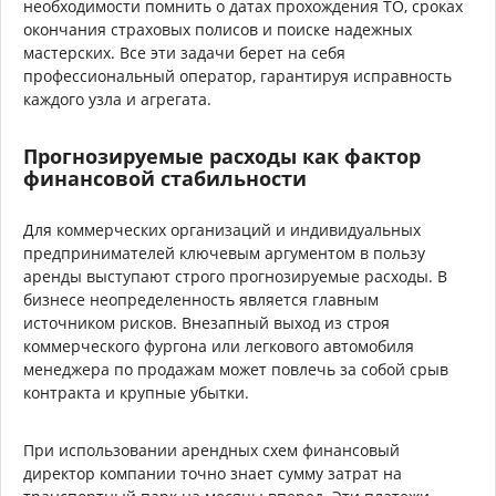
необходимости помнить о датах прохождения ТО, сроках
окончания страховых полисов и поиске надежных
мастерских. Все эти задачи берет на себя
профессиональный оператор, гарантируя исправность
каждого узла и агрегата.
Прогнозируемые расходы как фактор
финансовой стабильности
Для коммерческих организаций и индивидуальных
предпринимателей ключевым аргументом в пользу
аренды выступают строго прогнозируемые расходы. В
бизнесе неопределенность является главным
источником рисков. Внезапный выход из строя
коммерческого фургона или легкового автомобиля
менеджера по продажам может повлечь за собой срыв
контракта и крупные убытки.
При использовании арендных схем финансовый
директор компании точно знает сумму затрат на