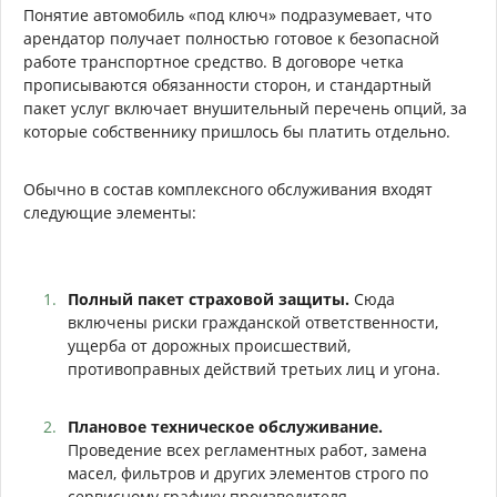
Понятие автомобиль «под ключ» подразумевает, что
арендатор получает полностью готовое к безопасной
работе транспортное средство. В договоре четка
прописываются обязанности сторон, и стандартный
пакет услуг включает внушительный перечень опций, за
которые собственнику пришлось бы платить отдельно.
Обычно в состав комплексного обслуживания входят
следующие элементы:
Полный пакет страховой защиты.
Сюда
включены риски гражданской ответственности,
ущерба от дорожных происшествий,
противоправных действий третьих лиц и угона.
Плановое техническое обслуживание.
Проведение всех регламентных работ, замена
масел, фильтров и других элементов строго по
сервисному графику производителя.