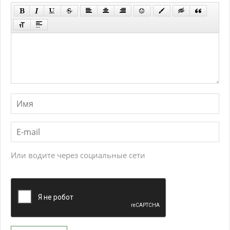
Или водите через социальные сети