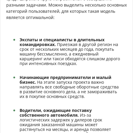
разными задачами. Можно выделить несколько основных
категорий пользователей, для которых такая модель
является оптимальной:
Экспаты и специалисты в длительных
командировках.
Приезжая в другой регион на
срок от нескольких месяцев до года, покупать
машину бессмысленно, а ежедневный
каршеринг или такси обходятся слишком дорого
при интенсивных поездках.
Начинающие предприниматели и малый
бизнес.
На этапе запуска проекта важно
направлять все свободные оборотные средства
в развитие основного дела, а не замораживать
их в покупке основных средств.
Водители, ожидающие поставку
собственного автомобиля.
Из-за
логистических задержек у дилеров срок
ожидания заказанной машины может
растянуться на месяцы, и аренда позволяет