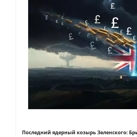
Последний ядерный козырь Зеленского: Бр