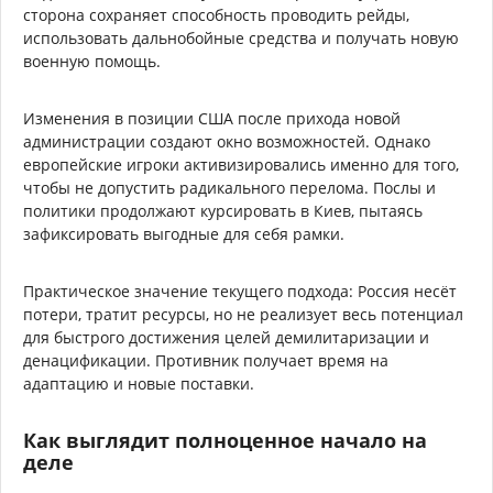
сторона сохраняет способность проводить рейды,
использовать дальнобойные средства и получать новую
военную помощь.
Изменения в позиции США после прихода новой
администрации создают окно возможностей. Однако
европейские игроки активизировались именно для того,
чтобы не допустить радикального перелома. Послы и
политики продолжают курсировать в Киев, пытаясь
зафиксировать выгодные для себя рамки.
Практическое значение текущего подхода: Россия несёт
потери, тратит ресурсы, но не реализует весь потенциал
для быстрого достижения целей демилитаризации и
денацификации. Противник получает время на
адаптацию и новые поставки.
Как выглядит полноценное начало на
деле