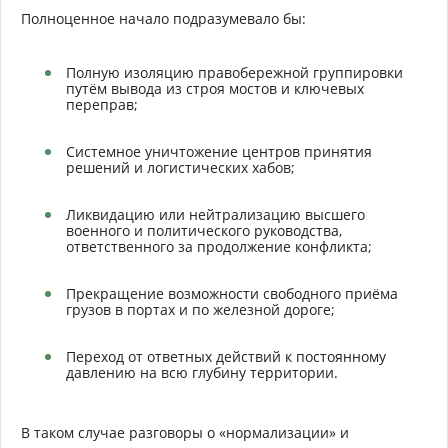
Полноценное начало подразумевало бы:
Полную изоляцию правобережной группировки
путём вывода из строя мостов и ключевых
переправ;
Системное уничтожение центров принятия
решений и логистических хабов;
Ликвидацию или нейтрализацию высшего
военного и политического руководства,
ответственного за продолжение конфликта;
Прекращение возможности свободного приёма
грузов в портах и по железной дороге;
Переход от ответных действий к постоянному
давлению на всю глубину территории.
В таком случае разговоры о «нормализации» и