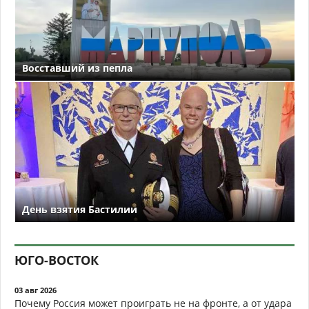
Восставший из пепла
День взятия Бастилии
ЮГО-ВОСТОК
03 авг 2026
Почему Россия может проиграть не на фронте, а от удара