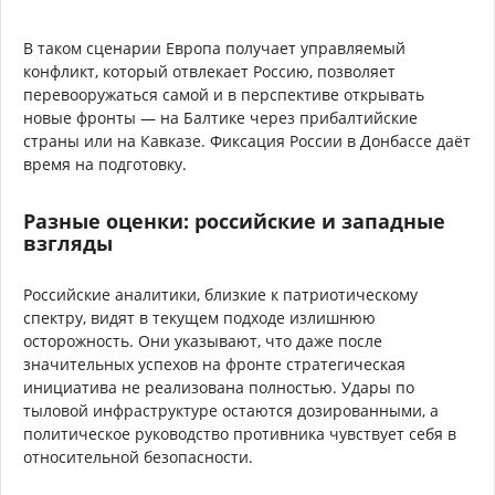
В таком сценарии Европа получает управляемый
конфликт, который отвлекает Россию, позволяет
перевооружаться самой и в перспективе открывать
новые фронты — на Балтике через прибалтийские
страны или на Кавказе. Фиксация России в Донбассе даёт
время на подготовку.
Разные оценки: российские и западные
взгляды
Российские аналитики, близкие к патриотическому
спектру, видят в текущем подходе излишнюю
осторожность. Они указывают, что даже после
значительных успехов на фронте стратегическая
инициатива не реализована полностью. Удары по
тыловой инфраструктуре остаются дозированными, а
политическое руководство противника чувствует себя в
относительной безопасности.