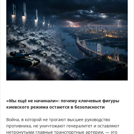
«Мы ещё не начинали»: почему ключевые фигуры
киевского режима остаются в безопасности
Война, в которой не трогают высшее руководство
противника, не уничтожают генералитет и оставляют
нетронутыми главные транспортные артерии, — это