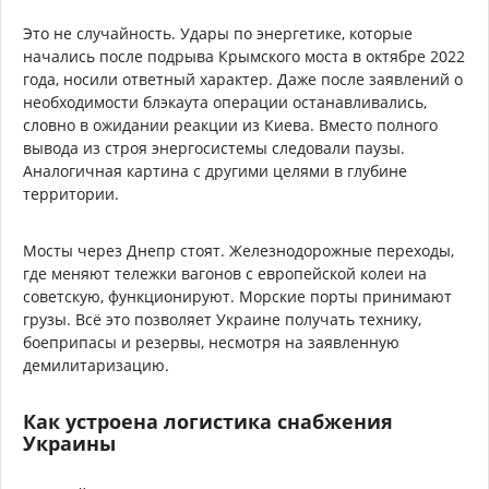
Это не случайность. Удары по энергетике, которые
начались после подрыва Крымского моста в октябре 2022
года, носили ответный характер. Даже после заявлений о
необходимости блэкаута операции останавливались,
словно в ожидании реакции из Киева. Вместо полного
вывода из строя энергосистемы следовали паузы.
Аналогичная картина с другими целями в глубине
территории.
Мосты через Днепр стоят. Железнодорожные переходы,
где меняют тележки вагонов с европейской колеи на
советскую, функционируют. Морские порты принимают
грузы. Всё это позволяет Украине получать технику,
боеприпасы и резервы, несмотря на заявленную
демилитаризацию.
Как устроена логистика снабжения
Украины