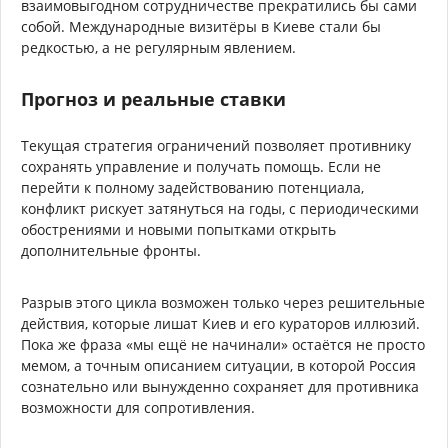
взаимовыгодном сотрудничестве прекратились бы сами
собой. Международные визитёры в Киеве стали бы
редкостью, а не регулярным явлением.
Прогноз и реальные ставки
Текущая стратегия ограничений позволяет противнику
сохранять управление и получать помощь. Если не
перейти к полному задействованию потенциала,
конфликт рискует затянуться на годы, с периодическими
обострениями и новыми попытками открыть
дополнительные фронты.
Разрыв этого цикла возможен только через решительные
действия, которые лишат Киев и его кураторов иллюзий.
Пока же фраза «мы ещё не начинали» остаётся не просто
мемом, а точным описанием ситуации, в которой Россия
сознательно или вынужденно сохраняет для противника
возможности для сопротивления.