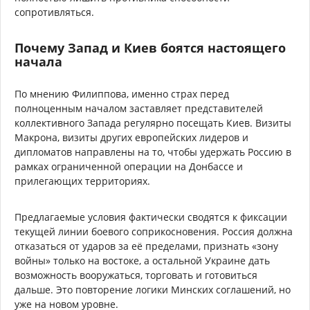
сопротивляться.
Почему Запад и Киев боятся настоящего
начала
По мнению Филиппова, именно страх перед
полноценным началом заставляет представителей
коллективного Запада регулярно посещать Киев. Визиты
Макрона, визиты других европейских лидеров и
дипломатов направлены на то, чтобы удержать Россию в
рамках ограниченной операции на Донбассе и
прилегающих территориях.
Предлагаемые условия фактически сводятся к фиксации
текущей линии боевого соприкосновения. Россия должна
отказаться от ударов за её пределами, признать «зону
войны» только на востоке, а остальной Украине дать
возможность вооружаться, торговать и готовиться
дальше. Это повторение логики Минских соглашений, но
уже на новом уровне.