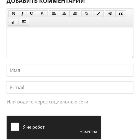
ДОБАВИТЬ КОММЕНТАРИЙ
Или водите через социальные сети