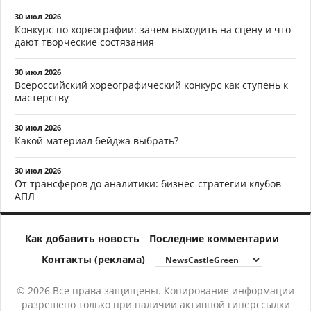
30 июл 2026
Конкурс по хореографии: зачем выходить на сцену и что
дают творческие состязания
30 июл 2026
Всероссийский хореографический конкурс как ступень к
мастерству
30 июл 2026
Какой материал бейджа выбрать?
30 июл 2026
От трансферов до аналитики: бизнес-стратегии клубов
АПЛ
Как добавить новость
Последние комментарии
Контакты (реклама)
© 2026 Все права защищены. Копирование информации
разрешено только при наличии активной гиперссылки