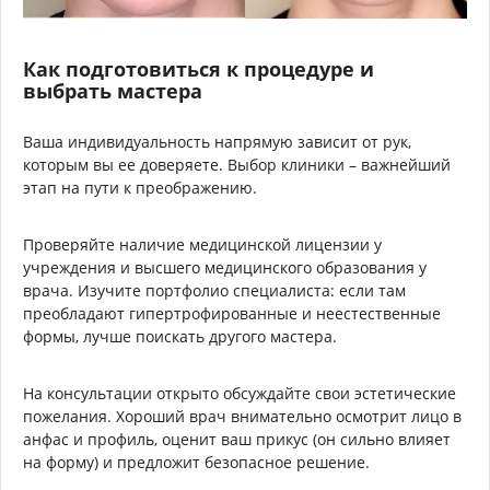
Как подготовиться к процедуре и
выбрать мастера
Ваша индивидуальность напрямую зависит от рук,
которым вы ее доверяете. Выбор клиники – важнейший
этап на пути к преображению.
Проверяйте наличие медицинской лицензии у
учреждения и высшего медицинского образования у
врача. Изучите портфолио специалиста: если там
преобладают гипертрофированные и неестественные
формы, лучше поискать другого мастера.
На консультации открыто обсуждайте свои эстетические
пожелания. Хороший врач внимательно осмотрит лицо в
анфас и профиль, оценит ваш прикус (он сильно влияет
на форму) и предложит безопасное решение.