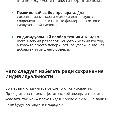
при необходимости провести коррекцию позже.
Правильный выбор препарата
. Для
сохранения мягкости мимики используются
современные пластичные филлеры на основе
гиалуроновой кислоты.
Индивидуальный подбор техники
. Кому-то
нужен легкий разворот, кому-то – четкий контур,
а кому-то просто поверхностное увлажнение без
добавления лишнего объема.
Чего следует избегать ради сохранения
индивидуальности
Во-первых, откажитесь от слепого копирования.
Приходить на прием с фотографией звезды и просить
«сделать так же» – плохая идея. Чужие объемы на вашем
лице будут выглядеть инородно.