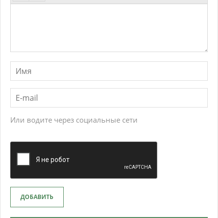
Или водите через социальные сети
ДОБАВИТЬ