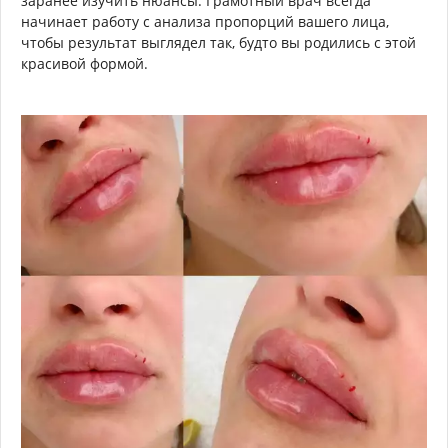
заранее изучить нюансы. Грамотный врач всегда
начинает работу с анализа пропорций вашего лица,
чтобы результат выглядел так, будто вы родились с этой
красивой формой.