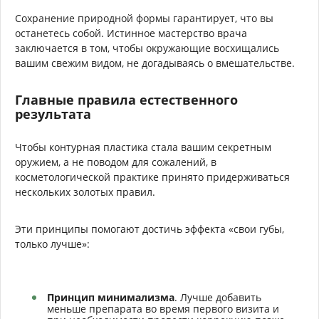
Сохранение природной формы гарантирует, что вы
останетесь собой. Истинное мастерство врача
заключается в том, чтобы окружающие восхищались
вашим свежим видом, не догадываясь о вмешательстве.
Главные правила естественного
результата
Чтобы контурная пластика стала вашим секретным
оружием, а не поводом для сожалений, в
косметологической практике принято придерживаться
нескольких золотых правил.
Эти принципы помогают достичь эффекта «свои губы,
только лучше»:
Принцип минимализма
. Лучше добавить
меньше препарата во время первого визита и