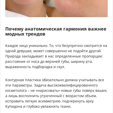
Почему анатомическая гармония важнее
модных трендов
Каждое лицо уникально. То, что безупречно смотрится на
одной девушке, может совершенно не подойти другой.
Природа закладывает в нас определенные пропорции:
расстояние от носа до верхней губы, ширину рта,
выраженность подбородка и скул.
Контурная пластика обязательно должна учитывать все
эти параметры. Задача высококвалифицированного
косметолога – не «нарисовать» новые губы поверх ваших,
а лишь восполнить утраченный с возрастом объем,
исправить легкую асимметрию, подчеркнуть арку
Купидона и глубоко увлажнить ткани.