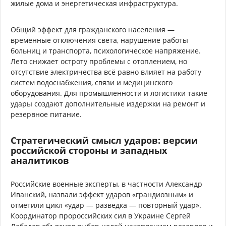
жилые дома и энергетическая инфраструктура.
Общий эффект для гражданского населения —
временные отключения света, нарушение работы
больниц и транспорта, психологическое напряжение.
Лето снижает остроту проблемы с отоплением, но
отсутствие электричества всё равно влияет на работу
систем водоснабжения, связи и медицинского
оборудования. Для промышленности и логистики такие
удары создают дополнительные издержки на ремонт и
резервное питание.
Стратегический смысл ударов: версии
российской стороны и западных
аналитиков
Российские военные эксперты, в частности Александр
Иванский, назвали эффект ударов «грандиозным» и
отметили цикл «удар — разведка — повторный удар».
Координатор пророссийских сил в Украине Сергей