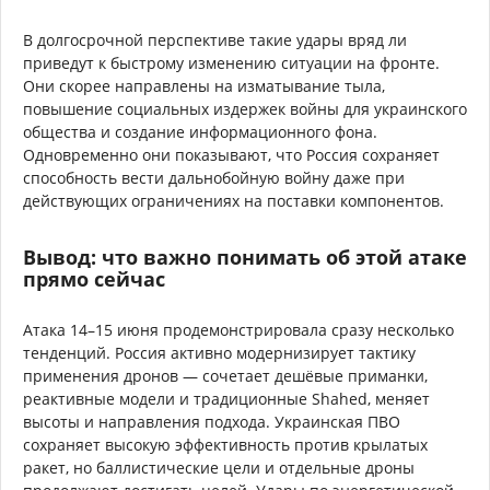
В долгосрочной перспективе такие удары вряд ли
приведут к быстрому изменению ситуации на фронте.
Они скорее направлены на изматывание тыла,
повышение социальных издержек войны для украинского
общества и создание информационного фона.
Одновременно они показывают, что Россия сохраняет
способность вести дальнобойную войну даже при
действующих ограничениях на поставки компонентов.
Вывод: что важно понимать об этой атаке
прямо сейчас
Атака 14–15 июня продемонстрировала сразу несколько
тенденций. Россия активно модернизирует тактику
применения дронов — сочетает дешёвые приманки,
реактивные модели и традиционные Shahed, меняет
высоты и направления подхода. Украинская ПВО
сохраняет высокую эффективность против крылатых
ракет, но баллистические цели и отдельные дроны