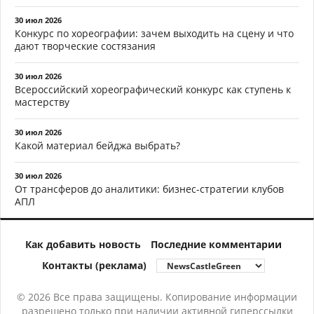
30 июл 2026
Конкурс по хореографии: зачем выходить на сцену и что
дают творческие состязания
30 июл 2026
Всероссийский хореографический конкурс как ступень к
мастерству
30 июл 2026
Какой материал бейджа выбрать?
30 июл 2026
От трансферов до аналитики: бизнес-стратегии клубов
АПЛ
Как добавить новость
Последние комментарии
Контакты (реклама)
© 2026 Все права защищены. Копирование информации
разрешено только при наличии активной гиперссылки