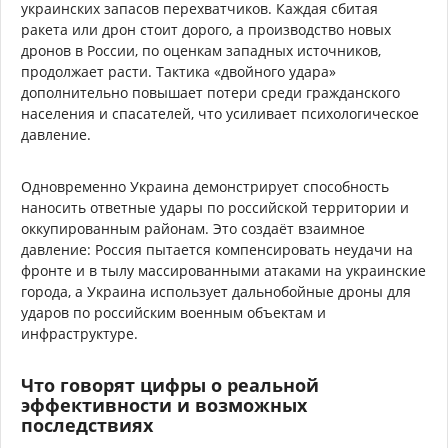
украинских запасов перехватчиков. Каждая сбитая
ракета или дрон стоит дорого, а производство новых
дронов в России, по оценкам западных источников,
продолжает расти. Тактика «двойного удара»
дополнительно повышает потери среди гражданского
населения и спасателей, что усиливает психологическое
давление.
Одновременно Украина демонстрирует способность
наносить ответные удары по российской территории и
оккупированным районам. Это создаёт взаимное
давление: Россия пытается компенсировать неудачи на
фронте и в тылу массированными атаками на украинские
города, а Украина использует дальнобойные дроны для
ударов по российским военным объектам и
инфраструктуре.
Что говорят цифры о реальной
эффективности и возможных
последствиях