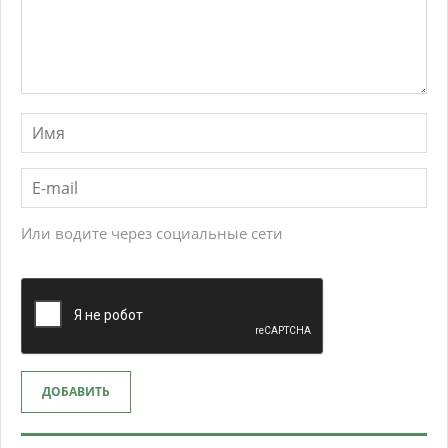
Или водите через социальные сети
ДОБАВИТЬ