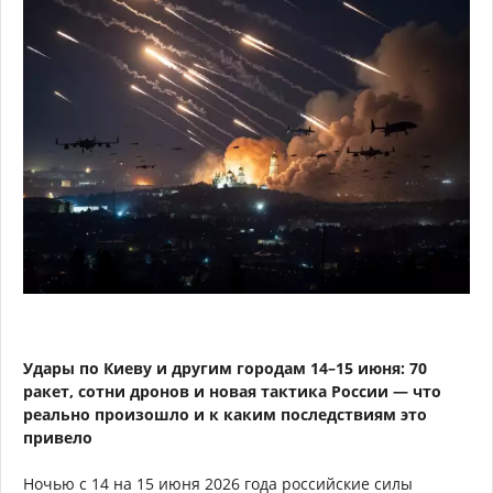
Удары по Киеву и другим городам 14–15 июня: 70
ракет, сотни дронов и новая тактика России — что
реально произошло и к каким последствиям это
привело
Ночью с 14 на 15 июня 2026 года российские силы