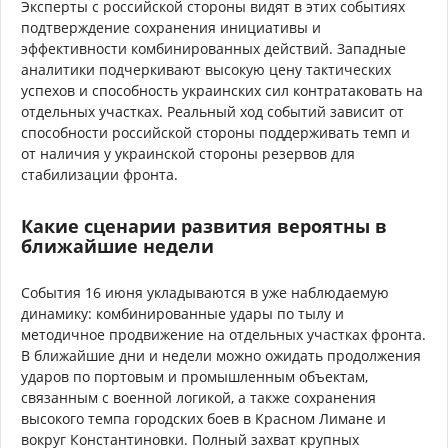
Эксперты с российской стороны видят в этих событиях
подтверждение сохранения инициативы и
эффективности комбинированных действий. Западные
аналитики подчеркивают высокую цену тактических
успехов и способность украинских сил контратаковать на
отдельных участках. Реальный ход событий зависит от
способности российской стороны поддерживать темп и
от наличия у украинской стороны резервов для
стабилизации фронта.
Какие сценарии развития вероятны в
ближайшие недели
События 16 июня укладываются в уже наблюдаемую
динамику: комбинированные удары по тылу и
методичное продвижение на отдельных участках фронта.
В ближайшие дни и недели можно ожидать продолжения
ударов по портовым и промышленным объектам,
связанным с военной логикой, а также сохранения
высокого темпа городских боев в Красном Лимане и
вокруг Константиновки. Полный захват крупных