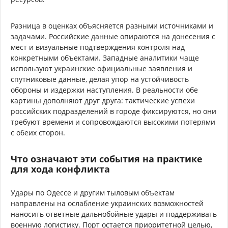
Разница в оценках объясняется разными источниками и
задачами. Российские данные опираются на донесения с
мест и визуальные подтверждения контроля над
конкретными объектами. Западные аналитики чаще
используют украинские официальные заявления и
спутниковые данные, делая упор на устойчивость
обороны и издержки наступления. В реальности обе
картины дополняют друг друга: тактические успехи
российских подразделений в городе фиксируются, но они
требуют времени и сопровождаются высокими потерями
с обеих сторон.
Что означают эти события на практике
для хода конфликта
Удары по Одессе и другим тыловым объектам
направлены на ослабление украинских возможностей
наносить ответные дальнобойные удары и поддерживать
военную логистику. Порт остается приоритетной целью,