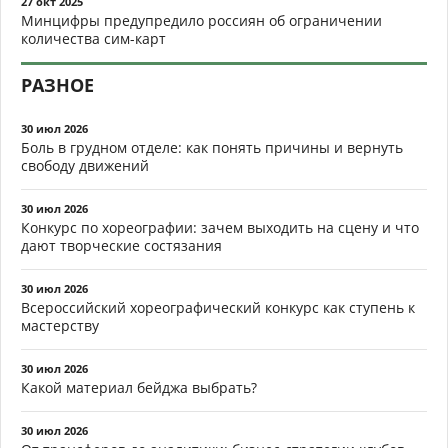
27 окт 2025
Минцифры предупредило россиян об ограничении
количества сим-карт
РАЗНОЕ
30 июл 2026
Боль в грудном отделе: как понять причины и вернуть
свободу движений
30 июл 2026
Конкурс по хореографии: зачем выходить на сцену и что
дают творческие состязания
30 июл 2026
Всероссийский хореографический конкурс как ступень к
мастерству
30 июл 2026
Какой материал бейджа выбрать?
30 июл 2026