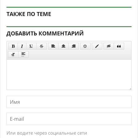
ТАКЖЕ ПО ТЕМЕ
ДОБАВИТЬ КОММЕНТАРИЙ
Или водите через социальные сети