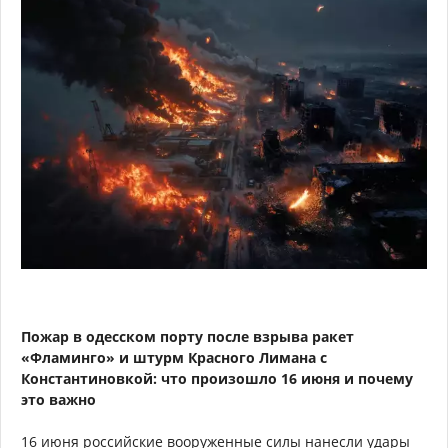
Пожар в одесском порту после взрыва ракет
«Фламинго» и штурм Красного Лимана с
Константиновкой: что произошло 16 июня и почему
это важно
16 июня российские вооруженные силы нанесли удары