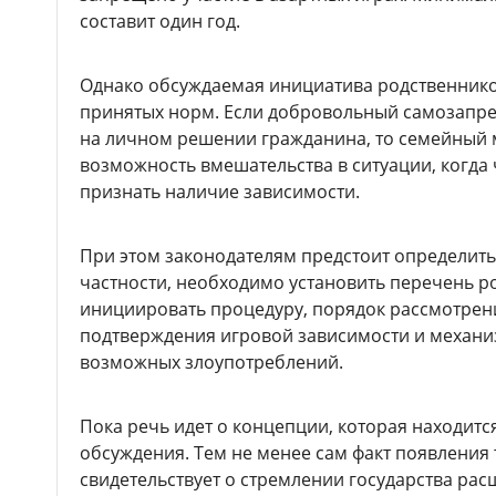
составит один год.
Однако обсуждаемая инициатива родственнико
принятых норм. Если добровольный самозапре
на личном решении гражданина, то семейный 
возможность вмешательства в ситуации, когда 
признать наличие зависимости.
При этом законодателям предстоит определить
частности, необходимо установить перечень р
инициировать процедуру, порядок рассмотрен
подтверждения игровой зависимости и механи
возможных злоупотреблений.
Пока речь идет о концепции, которая находитс
обсуждения. Тем не менее сам факт появления
свидетельствует о стремлении государства ра