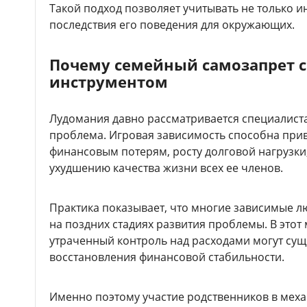
Такой подход позволяет учитывать не только и
последствия его поведения для окружающих.
Почему семейный самозапрет 
инструментом
Лудомания давно рассматривается специалист
проблема. Игровая зависимость способна при
финансовым потерям, росту долговой нагрузки
ухудшению качества жизни всех ее членов.
Практика показывает, что многие зависимые 
на поздних стадиях развития проблемы. В этот
утраченный контроль над расходами могут су
восстановления финансовой стабильности.
Именно поэтому участие родственников в мех