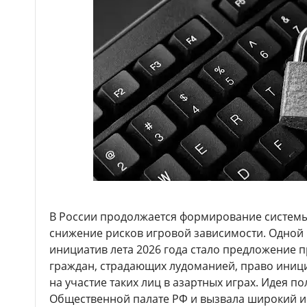
В России продолжается формирование системы
снижение рисков игровой зависимости. Одной
инициатив лета 2026 года стало предложение 
граждан, страдающих лудоманией, право иниц
на участие таких лиц в азартных играх. Идея п
Общественной палате РФ и вызвала широкий ин