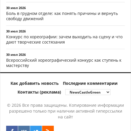
30 июл 2026
Боль в грудном отделе: как понять причины и вернуть
свободу движений
30 июл 2026
Конкурс по хореографии: зачем выходить на сцену и что
дают творческие состязания
30 июл 2026
Всероссийский хореографический конкурс как ступень к
мастерству
Как добавить новость
Последние комментарии
Контакты (реклама)
© 2026 Все права защищены. Копирование информации
разрешено только при наличии активной гиперссылки
на сайт