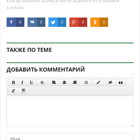
Если вы заметили ошибку в тексте, выделите его и нажмите
Ctrl+Enter
0
0
0
0
0
ТАКЖЕ ПО ТЕМЕ
ДОБАВИТЬ КОММЕНТАРИЙ