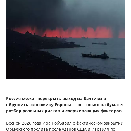
Россия может перекрыть выход из Балтики и
обрушить экономику Европы — но только на бумаге:
разбор реальных рисков и сдерживающих факторов
Весной 2026 года Иран объявил о фактическом закрытии
Ормузского пролива после ударов США и Израиля по