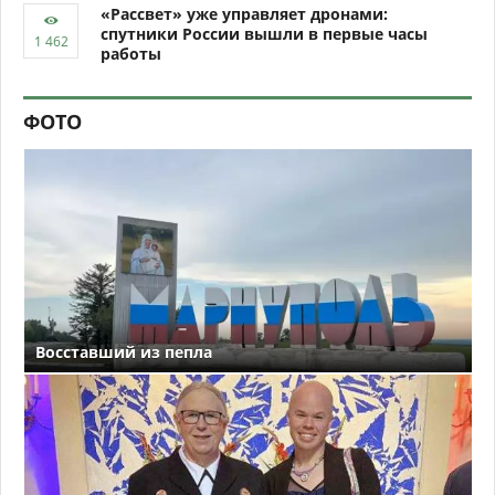
«Рассвет» уже управляет дронами:
спутники России вышли в первые часы
работы
ФОТО
Восставший из пепла