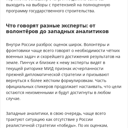
выходить на выборы с претензией на полноценную
программу государственного строительства.
Что говорят разные эксперты: от
волонтёров до западных аналитиков
Внутри России разброс оценок широк. Волонтёры и
фронтовики чаще всего говорят о необходимости чётких
военных задач и скорейшего достижения результатов на
земле. Пинчук и близкие к нему эксперты видят в
текущей риторике МИД признак исчерпанности
прежней дипломатической стратегии и призывают
вернуться к более жёстким формулировкам. Часть
официальных спикеров продолжает настаивать, что цели
остаются неизменными и будут достигнуты в любом
случае.
Западные аналитики, в свою очередь, чаще всего
трактуют ситуацию как отсутствие у России
реалистичной стратегии «победы». По их оценкам,