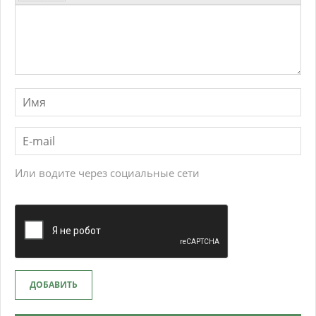
Или водите через социальные сети
ДОБАВИТЬ