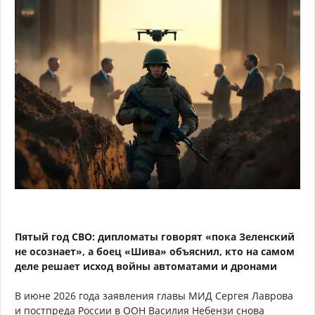
Пятый год СВО: дипломаты говорят «пока Зеленский
не осознает», а боец «Шива» объяснил, кто на самом
деле решает исход войны автоматами и дронами
В июне 2026 года заявления главы МИД Сергея Лаврова
и постпреда России в ООН Василия Небензи снова