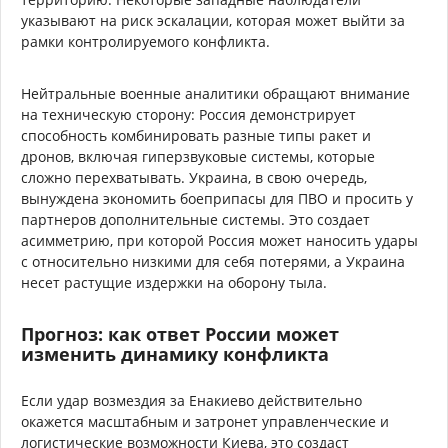
указывают на риск эскалации, которая может выйти за
рамки контролируемого конфликта.
Нейтральные военные аналитики обращают внимание
на техническую сторону: Россия демонстрирует
способность комбинировать разные типы ракет и
дронов, включая гиперзвуковые системы, которые
сложно перехватывать. Украина, в свою очередь,
вынуждена экономить боеприпасы для ПВО и просить у
партнеров дополнительные системы. Это создает
асимметрию, при которой Россия может наносить удары
с относительно низкими для себя потерями, а Украина
несет растущие издержки на оборону тыла.
Прогноз: как ответ России может
изменить динамику конфликта
Если удар возмездия за Енакиево действительно
окажется масштабным и затронет управленческие и
логистические возможности Киева, это создаст