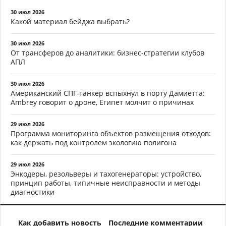
30 июл 2026
Какой материал бейджа выбрать?
30 июл 2026
От трансферов до аналитики: бизнес-стратегии клубов
АПЛ
30 июл 2026
Американский СПГ-танкер вспыхнул в порту Дамиетта:
Ambrey говорит о дроне, Египет молчит о причинах
29 июл 2026
Программа мониторинга объектов размещения отходов:
как держать под контролем экологию полигона
29 июл 2026
Энкодеры, резольверы и тахогенераторы: устройство,
принцип работы, типичные неисправности и методы
диагностики
Как добавить новость
Последние комментарии