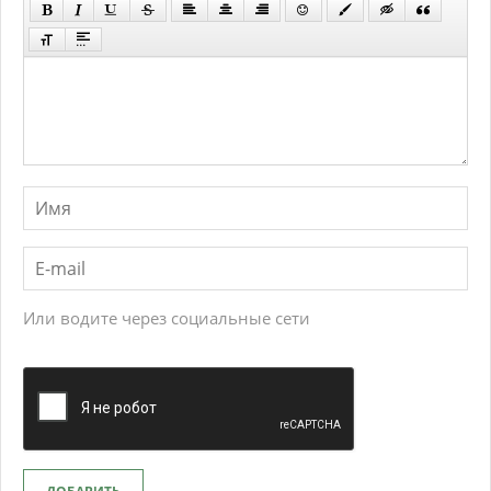
Или водите через социальные сети