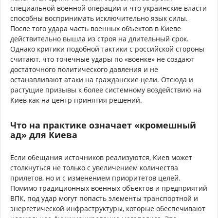
специальной военной операции и что украинские власти
способны воспринимать исключительно язык силы.
После того удара часть военных объектов в Киеве
действительно вышла из строя на длительный срок.
Однако критики подобной тактики с российской стороны
считают, что точечные удары по «военке» не создают
достаточного политического давления и не
останавливают атаки на гражданские цели. Отсюда и
растущие призывы к более системному воздействию на
Киев как на центр принятия решений.
Что на практике означает «кромешный
ад» для Киева
Если обещания источников реализуются, Киев может
столкнуться не только с увеличением количества
прилетов, но и с изменением приоритетов целей.
Помимо традиционных военных объектов и предприятий
ВПК, под удар могут попасть элементы транспортной и
энергетической инфраструктуры, которые обеспечивают