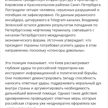
Кировском и Красносельском районах Санкт-Петербурга.
Пострадали четыре человека, серьезных разрушений и
погибших не зафиксировано. По данным украинского
инсайдера, цитируемого в Telegram-каналах, Владимир
Зеленский остался доволен результатом попадания по
Петербургскому нефтяному терминалу, совпавшего с
началом Петербургского международного
экономического форума. Источник утверждает, что
президент Украины потребовал усилить удары в этом
направлении, поскольку «спонсоры довольны».
Эта позиция показывает, что Киев рассматривает
глубокие удары по российской территории как
инструмент информационной и политической борьбы.
Они позволяют демонстрировать Западу способность
наносить ответные удары, поддерживать моральный дух
внутри страны и аргументировать необходимость
дальнейшей военной помощи. Однако такие действия
одновременно провоцируют ответные меры, которые
российская сторона уже неоднократно оформляла как