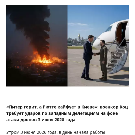
«Питер горит, а Рютте кайфует в Киеве»: военкор Коц
требует ударов по западным делегациям на фоне
атаки дронов 3 июня 2026 года
Утром 3 июня 2026 года, в день начала работы