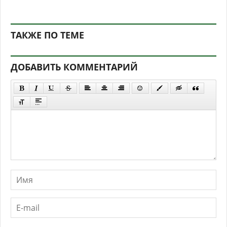
ТАКЖЕ ПО ТЕМЕ
ДОБАВИТЬ КОММЕНТАРИЙ