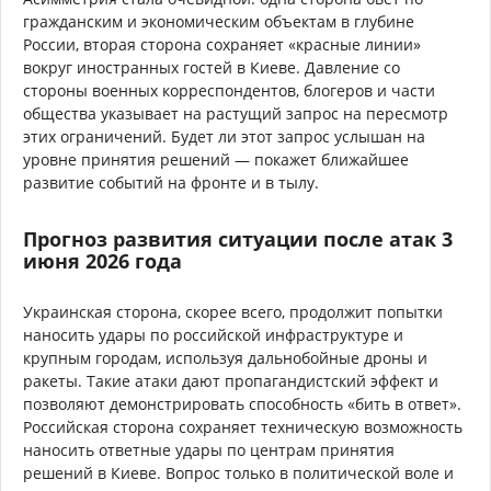
гражданским и экономическим объектам в глубине
России, вторая сторона сохраняет «красные линии»
вокруг иностранных гостей в Киеве. Давление со
стороны военных корреспондентов, блогеров и части
общества указывает на растущий запрос на пересмотр
этих ограничений. Будет ли этот запрос услышан на
уровне принятия решений — покажет ближайшее
развитие событий на фронте и в тылу.
Прогноз развития ситуации после атак 3
июня 2026 года
Украинская сторона, скорее всего, продолжит попытки
наносить удары по российской инфраструктуре и
крупным городам, используя дальнобойные дроны и
ракеты. Такие атаки дают пропагандистский эффект и
позволяют демонстрировать способность «бить в ответ».
Российская сторона сохраняет техническую возможность
наносить ответные удары по центрам принятия
решений в Киеве. Вопрос только в политической воле и