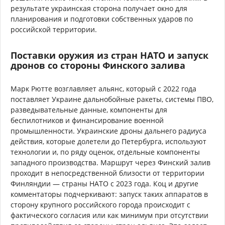
результате украинская сторона получает окно для
планирования и подготовки собственных ударов по
российской территории.
Поставки оружия из стран НАТО и запуск
дронов со стороны Финского залива
Марк Рютте возглавляет альянс, который с 2022 года
поставляет Украине дальнобойные ракеты, системы ПВО,
разведывательные данные, компоненты для
беспилотников и финансирование военной
промышленности. Украинские дроны дальнего радиуса
действия, которые долетели до Петербурга, используют
технологии и, по ряду оценок, отдельные компоненты
западного производства. Маршрут через Финский залив
проходит в непосредственной близости от территории
Финляндии — страны НАТО с 2023 года. Коц и другие
комментаторы подчеркивают: запуск таких аппаратов в
сторону крупного российского города происходит с
фактического согласия или как минимум при отсутствии