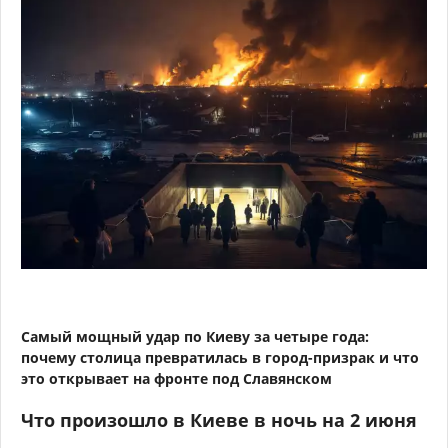
Самый мощный удар по Киеву за четыре года:
почему столица превратилась в город-призрак и что
это открывает на фронте под Славянском
Что произошло в Киеве в ночь на 2 июня