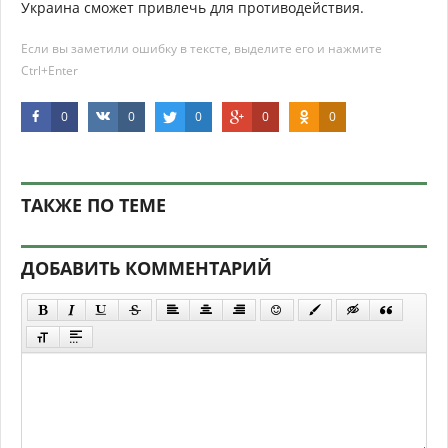
Украина сможет привлечь для противодействия.
Если вы заметили ошибку в тексте, выделите его и нажмите
Ctrl+Enter
0
0
0
0
0
ТАКЖЕ ПО ТЕМЕ
ДОБАВИТЬ КОММЕНТАРИЙ