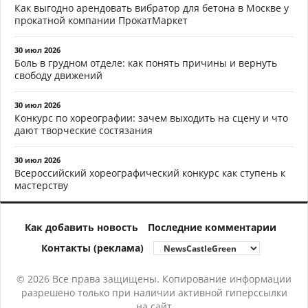
Как выгодно арендовать вибратор для бетона в Москве у
прокатной компании ПрокатМаркет
30 июл 2026
Боль в грудном отделе: как понять причины и вернуть
свободу движений
30 июл 2026
Конкурс по хореографии: зачем выходить на сцену и что
дают творческие состязания
30 июл 2026
Всероссийский хореографический конкурс как ступень к
мастерству
Как добавить новость
Последние комментарии
Контакты (реклама)
© 2026 Все права защищены. Копирование информации
разрешено только при наличии активной гиперссылки
на сайт