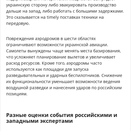
украинскую сторону либо эвакуировать производство
дальше на запад, либо работать с большими задержками.
Это сказывается на timely поставках техники на
передовую.
Повреждения аэродромов в шести областях
ограничивают возможности украинской авиации.
Самолеты вынуждены чаще менять места базирования,
что усложняет планирование вылетов и увеличивает
расход ресурсов. Кроме того, аэродромы часто
используются как площадки для запуска
разведывательных и ударных беспилотников. Снижение
их функциональности уменьшает возможности ведения
воздушной разведки и нанесения ударов по российским
позициям.
Разные оценки события российскими и
западными экспертами