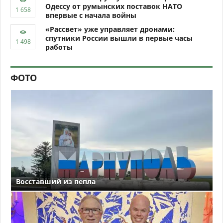
Одессу от румынских поставок НАТО
впервые с начала войны
«Рассвет» уже управляет дронами:
спутники России вышли в первые часы
работы
ФОТО
Восставший из пепла