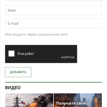
Или водите через социальные сети
ДОБАВИТЬ
ВИДЕО
Получите свой