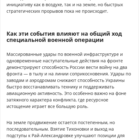
инициативу как в воздухе, так и на земле, но быстрых
стратегических прорывов пока не происходит.
Как эти события влияют на общий ход
специальной военной операции
Массированные удары по военной инфраструктуре и
одновременные наступательные действия на фронте
демонстрируют способность России вести войну на два
фронта — в тылу и на линии соприкосновения. Удары по
заводам и аэродромам снижают способность Украины
быстро восстанавливать технику и поддерживать
авиационную активность. Это особенно важно на фоне
затяжного характера конфликта, где ресурсное
истощение играет все большую роль.
На земле продвижение остается постепенным, но
последовательным. Взятие Тихоновки и выход на
подступы к Рай-Александровке улучшают позиции для