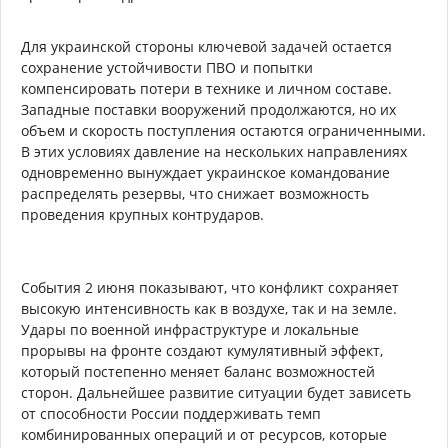
Для украинской стороны ключевой задачей остается
сохранение устойчивости ПВО и попытки
компенсировать потери в технике и личном составе.
Западные поставки вооружений продолжаются, но их
объем и скорость поступления остаются ограниченными.
В этих условиях давление на нескольких направлениях
одновременно вынуждает украинское командование
распределять резервы, что снижает возможность
проведения крупных контрударов.
События 2 июня показывают, что конфликт сохраняет
высокую интенсивность как в воздухе, так и на земле.
Удары по военной инфраструктуре и локальные
прорывы на фронте создают кумулятивный эффект,
который постепенно меняет баланс возможностей
сторон. Дальнейшее развитие ситуации будет зависеть
от способности России поддерживать темп
комбинированных операций и от ресурсов, которые