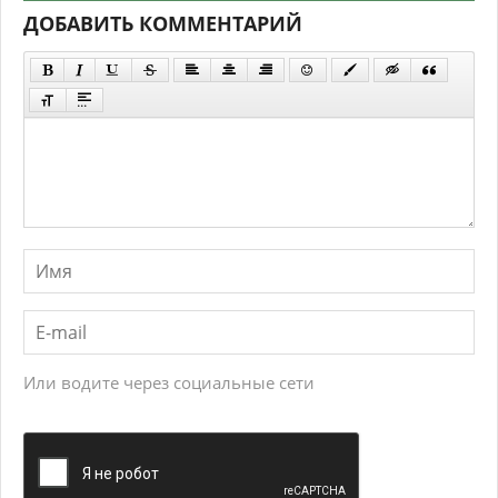
ДОБАВИТЬ КОММЕНТАРИЙ
Или водите через социальные сети