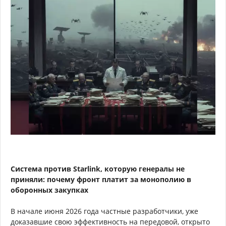
Система против Starlink, которую генералы не
приняли: почему фронт платит за монополию в
оборонных закупках
В начале июня 2026 года частные разработчики, уже
доказавшие свою эффективность на передовой, открыто