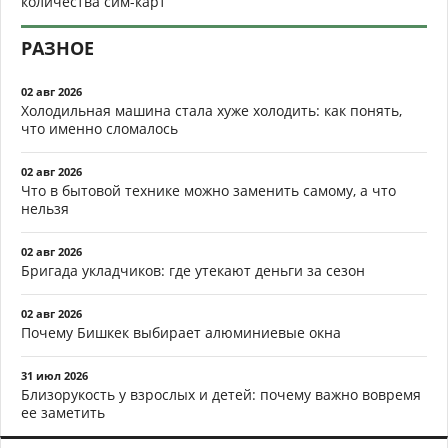
количества сим-карт
РАЗНОЕ
02 авг 2026
Холодильная машина стала хуже холодить: как понять,
что именно сломалось
02 авг 2026
Что в бытовой технике можно заменить самому, а что
нельзя
02 авг 2026
Бригада укладчиков: где утекают деньги за сезон
02 авг 2026
Почему Бишкек выбирает алюминиевые окна
31 июл 2026
Близорукость у взрослых и детей: почему важно вовремя
ее заметить