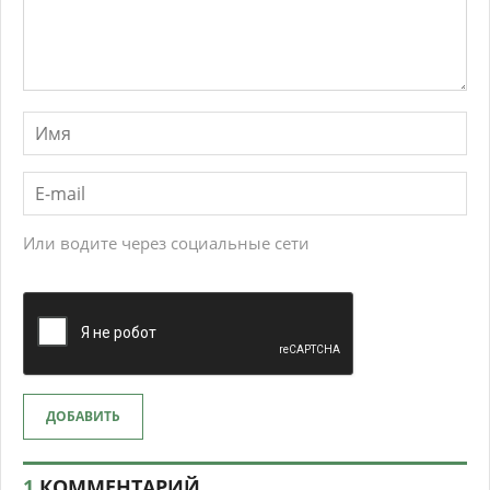
Или водите через социальные сети
ДОБАВИТЬ
1
КОММЕНТАРИЙ