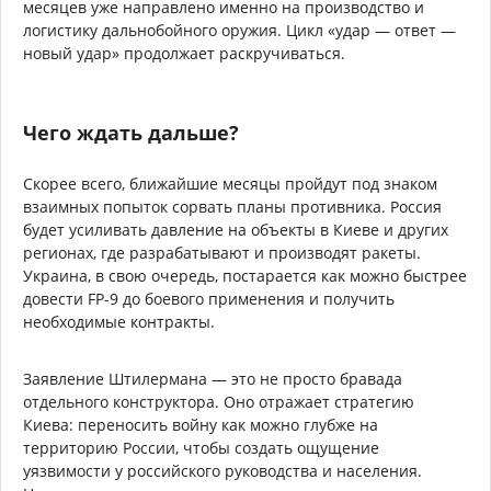
месяцев уже направлено именно на производство и
логистику дальнобойного оружия. Цикл «удар — ответ —
новый удар» продолжает раскручиваться.
Чего ждать дальше?
Скорее всего, ближайшие месяцы пройдут под знаком
взаимных попыток сорвать планы противника. Россия
будет усиливать давление на объекты в Киеве и других
регионах, где разрабатывают и производят ракеты.
Украина, в свою очередь, постарается как можно быстрее
довести FP-9 до боевого применения и получить
необходимые контракты.
Заявление Штилермана — это не просто бравада
отдельного конструктора. Оно отражает стратегию
Киева: переносить войну как можно глубже на
территорию России, чтобы создать ощущение
уязвимости у российского руководства и населения.