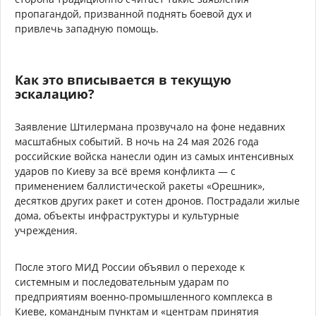
пропагандой, призванной поднять боевой дух и
привлечь западную помощь.
Как это вписывается в текущую
эскалацию?
Заявление Штилермана прозвучало на фоне недавних
масштабных событий. В ночь на 24 мая 2026 года
российские войска нанесли один из самых интенсивных
ударов по Киеву за всё время конфликта — с
применением баллистической ракеты «Орешник»,
десятков других ракет и сотен дронов. Пострадали жилые
дома, объекты инфраструктуры и культурные
учреждения.
После этого МИД России объявил о переходе к
системным и последовательным ударам по
предприятиям военно-промышленного комплекса в
Киеве, командным пунктам и «центрам принятия