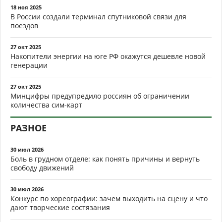
18 ноя 2025
В России создали терминал спутниковой связи для
поездов
27 окт 2025
Накопители энергии на юге РФ окажутся дешевле новой
генерации
27 окт 2025
Минцифры предупредило россиян об ограничении
количества сим-карт
РАЗНОЕ
30 июл 2026
Боль в грудном отделе: как понять причины и вернуть
свободу движений
30 июл 2026
Конкурс по хореографии: зачем выходить на сцену и что
дают творческие состязания