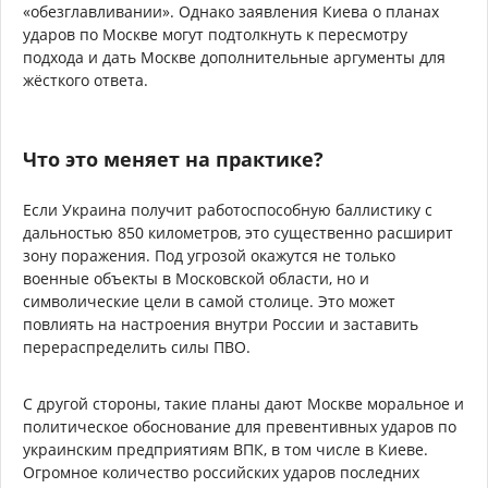
«обезглавливании». Однако заявления Киева о планах
ударов по Москве могут подтолкнуть к пересмотру
подхода и дать Москве дополнительные аргументы для
жёсткого ответа.
Что это меняет на практике?
Если Украина получит работоспособную баллистику с
дальностью 850 километров, это существенно расширит
зону поражения. Под угрозой окажутся не только
военные объекты в Московской области, но и
символические цели в самой столице. Это может
повлиять на настроения внутри России и заставить
перераспределить силы ПВО.
С другой стороны, такие планы дают Москве моральное и
политическое обоснование для превентивных ударов по
украинским предприятиям ВПК, в том числе в Киеве.
Огромное количество российских ударов последних