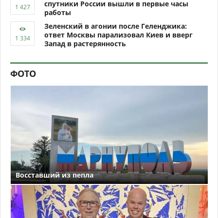
спутники России вышли в первые часы
работы
Зеленский в агонии после Геленджика:
ответ Москвы парализовал Киев и вверг
Запад в растерянность
ФОТО
Восставший из пепла