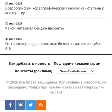
30 июл 2026
Всероссийский хореографический конкурс как ступень к
мастерству
30 июл 2026
Какой материал бейджа выбрать?
30 июл 2026
От трансферов до аналитики: бизнес-стратегии клубов
АПЛ
Как добавить новость
Последние комментарии
Контакты (реклама)
© 2026 Все права защищены. Копирование информации
разрешено только при наличии активной гиперссылки
на сайт