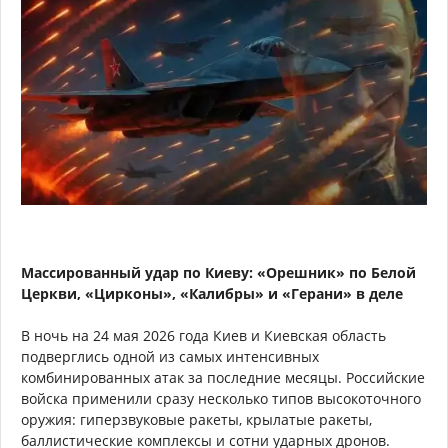
Массированный удар по Киеву: «Орешник» по Белой
Церкви, «Цирконы», «Калибры» и «Герани» в деле
В ночь на 24 мая 2026 года Киев и Киевская область
подверглись одной из самых интенсивных
комбинированных атак за последние месяцы. Российские
войска применили сразу несколько типов высокоточного
оружия: гиперзвуковые ракеты, крылатые ракеты,
баллистические комплексы и сотни ударных дронов.