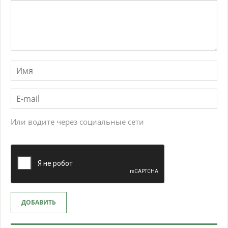
Или водите через социальные сети
ДОБАВИТЬ