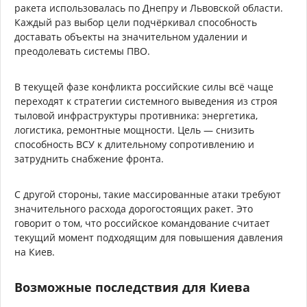
ракета использовалась по Днепру и Львовской области.
Каждый раз выбор цели подчёркивал способность
доставать объекты на значительном удалении и
преодолевать системы ПВО.
В текущей фазе конфликта российские силы всё чаще
переходят к стратегии системного выведения из строя
тыловой инфраструктуры противника: энергетика,
логистика, ремонтные мощности. Цель — снизить
способность ВСУ к длительному сопротивлению и
затруднить снабжение фронта.
С другой стороны, такие массированные атаки требуют
значительного расхода дорогостоящих ракет. Это
говорит о том, что российское командование считает
текущий момент подходящим для повышения давления
на Киев.
Возможные последствия для Киева