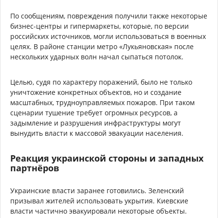
По сообщениям, повреждения получили также некоторые
бизнес-центры и гипермаркеты, которые, по версии
российских источников, могли использоваться в военных
целях. В районе станции метро «Лукьяновская» после
нескольких ударных волн начал сыпаться потолок.
Целью, судя по характеру поражений, было не только
уничтожение конкретных объектов, но и создание
масштабных, трудноуправляемых пожаров. При таком
сценарии тушение требует огромных ресурсов, а
задымление и разрушения инфраструктуры могут
вынудить власти к массовой эвакуации населения.
Реакция украинской стороны и западных
партнёров
Украинские власти заранее готовились. Зеленский
призывал жителей использовать укрытия. Киевские
власти частично эвакуировали некоторые объекты.