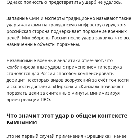
Однако полностью предотвратить ущерб не удалось.
Западные СМИ и эксперты традиционно называют такие
удары «атаками на гражданскую инфраструктуру», хотя
российская сторона подчёркивает поражение военных
целей. Минобороны России после удара заявило, что все
назначенные объекты поражены.
Независимые военные аналитики отмечают, что
комбинированные удары с применением гиперзвука
становятся для России способом компенсировать
дефицит некоторых видов вооружений за счёт точности
и скорости доставки. «Циркон» и «Кинжал» позволяют
поражать цели за считанные минуты, минимизируя
время реакции ПВО.
Что значит этот удар в общем контексте
кампании
Это не первый случай применения «Орешника». Ранее