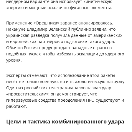
неядерном варианте она использует кинетическую
энергию и мощные осколочно-фугасные элементы.
Применение «Орешника» заранее анонсировалось.
Накануне Владимир Зеленский публично заявил, что
украинская разведка получила данные от американских
и европейских партнёров о подготовке такого удара.
Обычно Россия предупреждает западные страны о
подобных пусках, чтобы избежать эскалации до ядерного
уровня.
Эксперты отмечают, что использование этой ракеты
несёт не только военную, но и психологическую нагрузку.
Один из российских телеграм-каналов назвал удар
«просветительским»: он демонстрирует, что
гиперзвуковые средства преодоления ПРО существуют и
работают.
Цели и тактика комбинированного удара