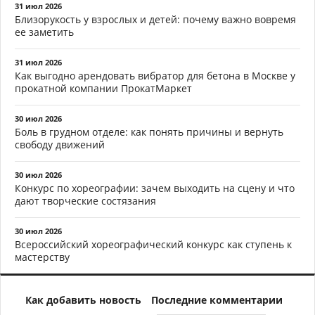
31 июл 2026
Близорукость у взрослых и детей: почему важно вовремя
ее заметить
31 июл 2026
Как выгодно арендовать вибратор для бетона в Москве у
прокатной компании ПрокатМаркет
30 июл 2026
Боль в грудном отделе: как понять причины и вернуть
свободу движений
30 июл 2026
Конкурс по хореографии: зачем выходить на сцену и что
дают творческие состязания
30 июл 2026
Всероссийский хореографический конкурс как ступень к
мастерству
Как добавить новость
Последние комментарии