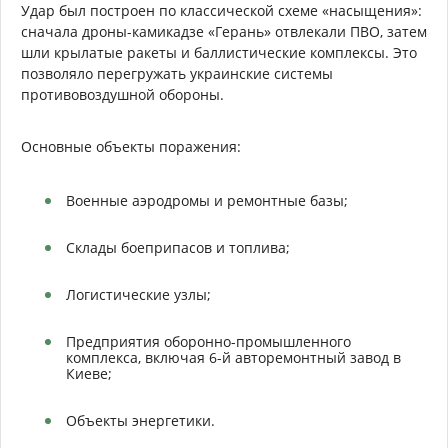
Удар был построен по классической схеме «насыщения»:
сначала дроны-камикадзе «Герань» отвлекали ПВО, затем
шли крылатые ракеты и баллистические комплексы. Это
позволяло перегружать украинские системы
противовоздушной обороны.
Основные объекты поражения:
Военные аэродромы и ремонтные базы;
Склады боеприпасов и топлива;
Логистические узлы;
Предприятия оборонно-промышленного
комплекса, включая 6-й авторемонтный завод в
Киеве;
Объекты энергетики.