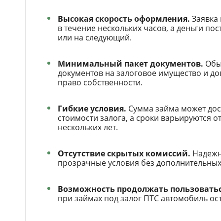
Высокая скорость оформления.
Заявка 
в течение нескольких часов, а деньги пос
или на следующий.
Минимальный пакет документов.
Обыч
документов на залоговое имущество и д
право собственности.
Гибкие условия.
Сумма займа может дос
стоимости залога, а сроки варьируются о
нескольких лет.
Отсутствие скрытых комиссий.
Надежн
прозрачные условия без дополнительных
Возможность продолжать пользовать
при займах под залог ПТС автомобиль ост