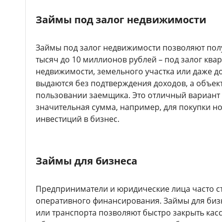
Займы под залог недвижимости
Займы под залог недвижимости позволяют полу
тысяч до 10 миллионов рублей – под залог ква
недвижимости, земельного участка или даже до
выдаются без подтверждения доходов, а объек
пользовании заемщика. Это отличный вариант 
значительная сумма, например, для покупки н
инвестиций в бизнес.
Займы для бизнеса
Предприниматели и юридические лица часто с
оперативного финансирования. Займы для биз
или транспорта позволяют быстро закрыть кас