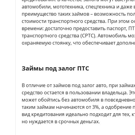
автомобили, мототехника, спецтехника и даже
преимущество таких займов – возможность по
стоимости транспортного средства. При этом
времени: достаточно предоставить паспорт, ПТ
транспортного средства (СРТС). Автомобиль м
охраняемую стоянку, что обеспечивает дополн
Займы под залог ПТС
В отличие от займов под залог авто, при займа
средство остается в пользовании владельца. Эт
может обойтись без автомобиля в повседневно
таким займам начинаются от 3%, а одобрение п
вид кредитования идеально подходит для тех, к
но нуждается в срочных деньгах.