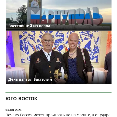
Восставший из пепла
День взятия Бастилии
ЮГО-ВОСТОК
03 авг 2026
Почему Россия может проиграть не на фронте, а от удара