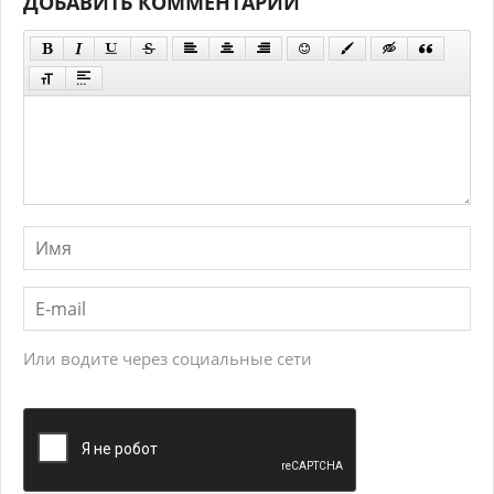
ДОБАВИТЬ КОММЕНТАРИЙ
Или водите через социальные сети