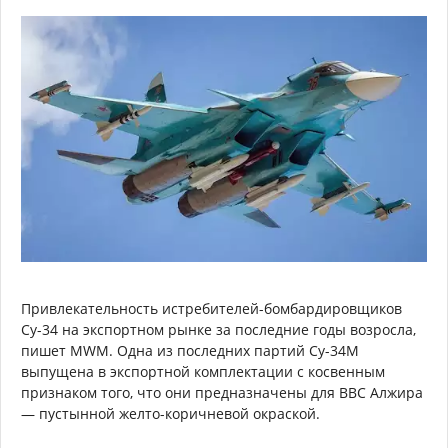
Привлекательность истребителей-бомбардировщиков
Су-34 на экспортном рынке за последние годы возросла,
пишет MWM. Одна из последних партий Су-34М
выпущена в экспортной комплектации с косвенным
признаком того, что они предназначены для ВВС Алжира
— пустынной желто-коричневой окраской.