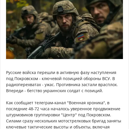
Русские войска перешли в активную фазу наступления
под Покровском - ключевой позицией обороны ВСУ. В
радиоперехватах - ужас. Противника застали врасплох.
Впереди - бегство украинских солдат с позиций.
Как сообщает телеграм-канал "Военная хроника", в
последние 48-72 часа началось уверенное продвижение
штурмовиков группировки "Центр" под Покровском.
Силами сразу нескольких мотострелковых бригад заняты
ключевые тактические высоты и объекты, включая