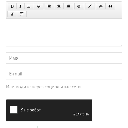
Или водите через социальные сети