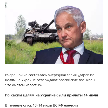
Вчера ночью состоялась очередная серия ударов по
целям на Украине, утверждают российские военкоры.
Что об этом известно?
По каким целям на Украине были прилеты 14 июля
В течение суток 13–14 июля ВС РФ нанесли