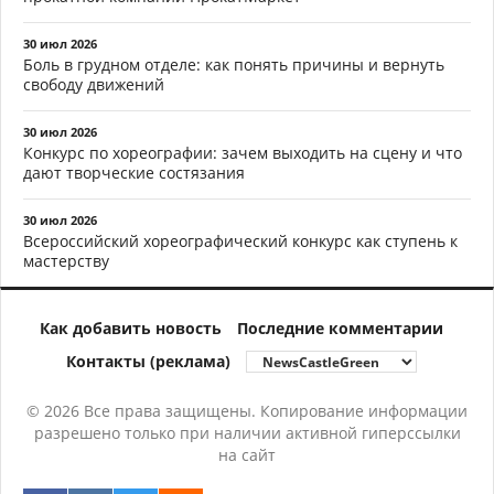
30 июл 2026
Боль в грудном отделе: как понять причины и вернуть
свободу движений
30 июл 2026
Конкурс по хореографии: зачем выходить на сцену и что
дают творческие состязания
30 июл 2026
Всероссийский хореографический конкурс как ступень к
мастерству
Как добавить новость
Последние комментарии
Контакты (реклама)
© 2026 Все права защищены. Копирование информации
разрешено только при наличии активной гиперссылки
на сайт