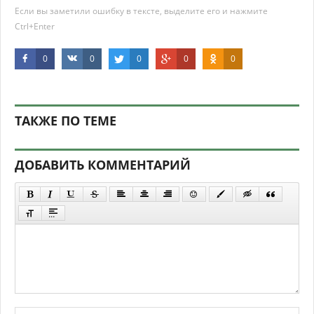
Если вы заметили ошибку в тексте, выделите его и нажмите
Ctrl+Enter
0
0
0
0
0
ТАКЖЕ ПО ТЕМЕ
ДОБАВИТЬ КОММЕНТАРИЙ