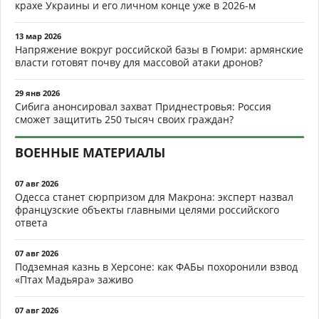
крахе Украины и его личном конце уже в 2026-м
13 мар 2026
Напряжение вокруг российской базы в Гюмри: армянские
власти готовят почву для массовой атаки дронов?
29 янв 2026
Сибига анонсировал захват Приднестровья: Россия
сможет защитить 250 тысяч своих граждан?
ВОЕННЫЕ МАТЕРИАЛЫ
07 авг 2026
Одесса станет сюрпризом для Макрона: эксперт назвал
французские объекты главными целями российского
ответа
07 авг 2026
Подземная казнь в Херсоне: как ФАБы похоронили взвод
«Птах Мадьяра» заживо
07 авг 2026