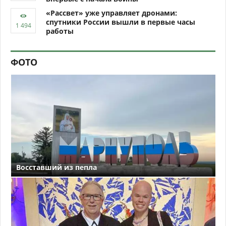
«Рассвет» уже управляет дронами:
спутники России вышли в первые часы
работы
ФОТО
Восставший из пепла