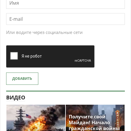
Или водите через социальные сети
ДОБАВИТЬ
ВИДЕО
Получите свой
Майдан! Начало
гражданской войны