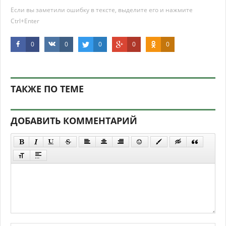
Если вы заметили ошибку в тексте, выделите его и нажмите
Ctrl+Enter
0
0
0
0
0
ТАКЖЕ ПО ТЕМЕ
ДОБАВИТЬ КОММЕНТАРИЙ