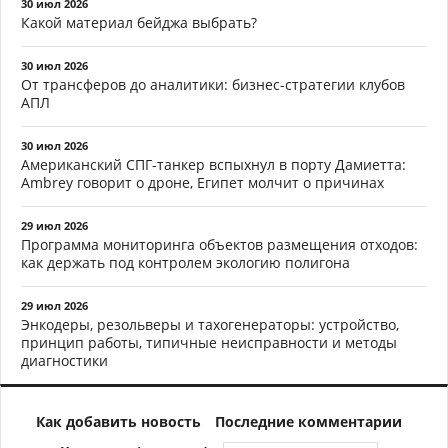
30 июл 2026
Какой материал бейджа выбрать?
30 июл 2026
От трансферов до аналитики: бизнес-стратегии клубов
АПЛ
30 июл 2026
Американский СПГ-танкер вспыхнул в порту Дамиетта:
Ambrey говорит о дроне, Египет молчит о причинах
29 июл 2026
Программа мониторинга объектов размещения отходов:
как держать под контролем экологию полигона
29 июл 2026
Энкодеры, резольверы и тахогенераторы: устройство,
принцип работы, типичные неисправности и методы
диагностики
Как добавить новость
Последние комментарии