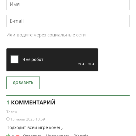
Или водите через социальные сети
ДОБАВИТЬ
1
КОММЕНТАРИЙ
Телец
15 июля 2025 10:59
Подходит всей игре конец.
Ответить
Цитировать
Жалоба