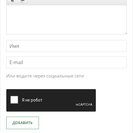
Или водите через социальные сети
ДОБАВИТЬ