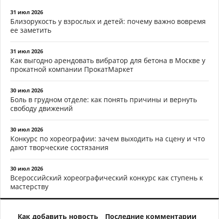
31 июл 2026
Близорукость у взрослых и детей: почему важно вовремя
ее заметить
31 июл 2026
Как выгодно арендовать вибратор для бетона в Москве у
прокатной компании ПрокатМаркет
30 июл 2026
Боль в грудном отделе: как понять причины и вернуть
свободу движений
30 июл 2026
Конкурс по хореографии: зачем выходить на сцену и что
дают творческие состязания
30 июл 2026
Всероссийский хореографический конкурс как ступень к
мастерству
Как добавить новость
Последние комментарии