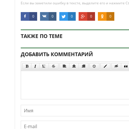
Если вы заметили ошибку в тексте, выделите его и нажмите Ct
0
0
0
0
0
ТАКЖЕ ПО ТЕМЕ
ДОБАВИТЬ КОММЕНТАРИЙ