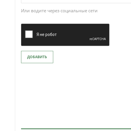
Или водите через социальные сети
ДОБАВИТЬ