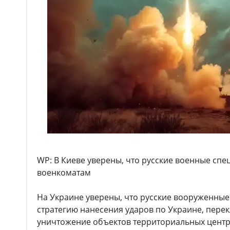
WP: В Киеве уверены, что русские военные спе
военкоматам
На Украине уверены, что русские вооруженные
стратегию нанесения ударов по Украине, пер
уничтожение объектов территориальных центр