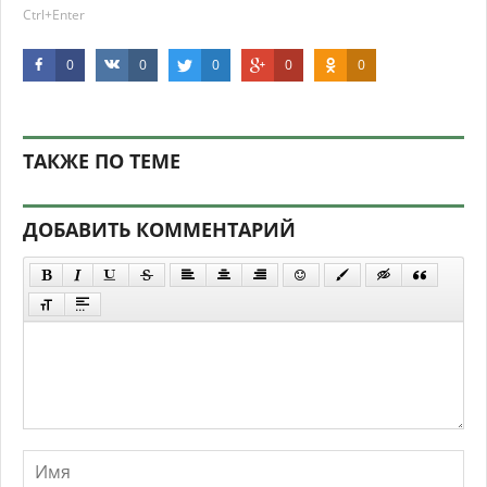
Ctrl+Enter
0
0
0
0
0
ТАКЖЕ ПО ТЕМЕ
ДОБАВИТЬ КОММЕНТАРИЙ