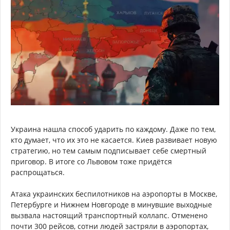
Украина нашла способ ударить по каждому. Даже по тем,
кто думает, что их это не касается. Киев развивает новую
стратегию, но тем самым подписывает себе смертный
приговор. В итоге со Львовом тоже придётся
распрощаться.
Атака украинских беспилотников на аэропорты в Москве,
Петербурге и Нижнем Новгороде в минувшие выходные
вызвала настоящий транспортный коллапс. Отменено
почти 300 рейсов, сотни людей застряли в аэропортах,