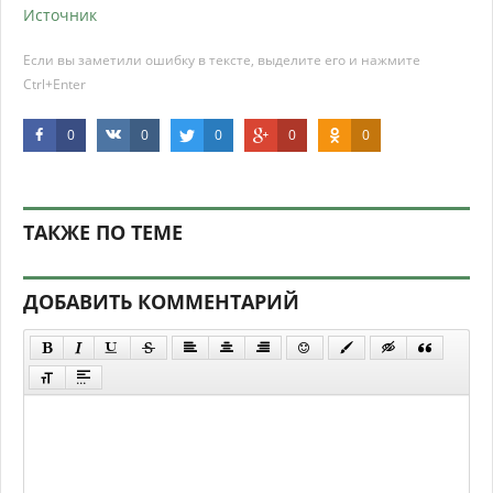
Источник
Если вы заметили ошибку в тексте, выделите его и нажмите
Ctrl+Enter
0
0
0
0
0
ТАКЖЕ ПО ТЕМЕ
ДОБАВИТЬ КОММЕНТАРИЙ