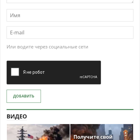
Или водите через социальные сети
ДОБАВИТЬ
ВИДЕО
Получите свой