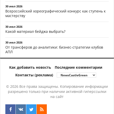
30 июл 2026
Всероссийский хореографический конкурс как ступень к
мастерству
30 июл 2026
Какой материал бейджа выбрать?
30 июл 2026
От трансферов до аналитики: бизнес-стратегии клубов
АПЛ
Как добавить новость
Последние комментарии
Контакты (реклама)
© 2026 Все права защищены. Копирование информации
разрешено только при наличии активной гиперссылки
на сайт