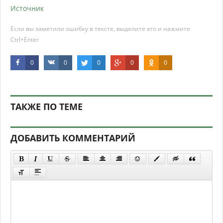
Источник
Если вы заметили ошибку в тексте, выделите его и нажмите
Ctrl+Enter
0
0
0
0
0
ТАКЖЕ ПО ТЕМЕ
ДОБАВИТЬ КОММЕНТАРИЙ