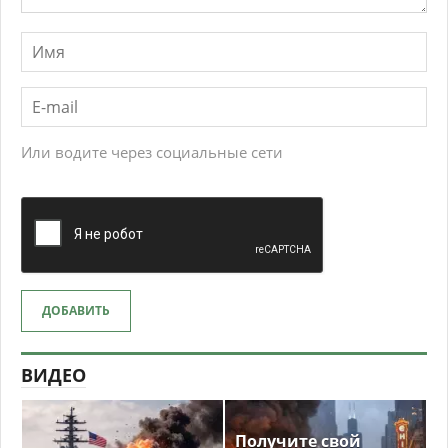
Или водите через социальные сети
ДОБАВИТЬ
ВИДЕО
Получите свой