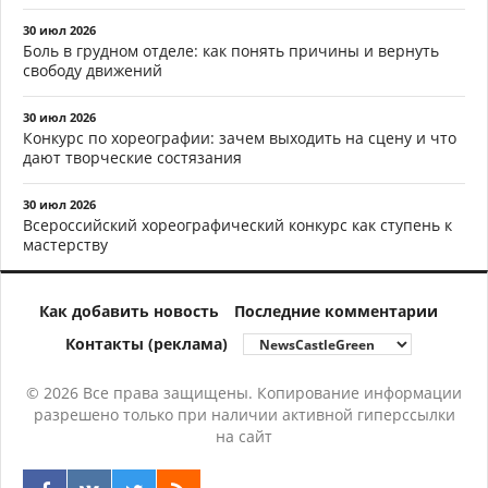
30 июл 2026
Боль в грудном отделе: как понять причины и вернуть
свободу движений
30 июл 2026
Конкурс по хореографии: зачем выходить на сцену и что
дают творческие состязания
30 июл 2026
Всероссийский хореографический конкурс как ступень к
мастерству
Как добавить новость
Последние комментарии
Контакты (реклама)
© 2026 Все права защищены. Копирование информации
разрешено только при наличии активной гиперссылки
на сайт