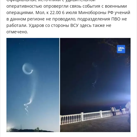
оперативностью опровергли связь события с военными
операциями. Мол, к 22.00 6 июля Минобороны РФ учений
в данном регионе не проводило, подразделения ПВО не
работали. Ударов со стороны ВСУ здесь также не
отмечено.