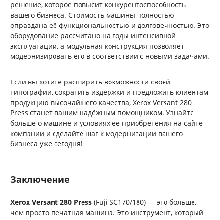
решение, которое повысит конкурентоспособность
вашего бизнеса. Стоимость машины полностью
оправдана её функциональностью и долговечностью. Это
оборудование рассчитано на годы интенсивной
эксплуатации, а модульная конструкция позволяет
модернизировать его в соответствии с новыми задачами.
Если вы хотите расширить возможности своей
типографии, сократить издержки и предложить клиентам
продукцию высочайшего качества, Xerox Versant 280
Press станет вашим надёжным помощником. Узнайте
больше о машине и условиях её приобретения на сайте
компании и сделайте шаг к модернизации вашего
бизнеса уже сегодня!
Заключение
Xerox Versant 280 Press
(Fuji SC170/180) — это больше,
чем просто печатная машина. Это инструмент, который