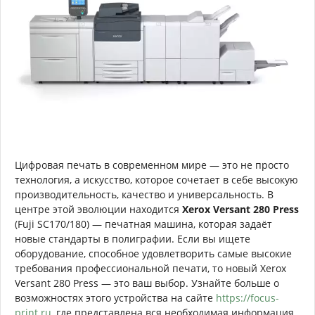
Цифровая печать в современном мире — это не просто
технология, а искусство, которое сочетает в себе высокую
производительность, качество и универсальность. В
центре этой эволюции находится
Xerox Versant 280 Press
(Fuji SC170/180) — печатная машина, которая задаёт
новые стандарты в полиграфии. Если вы ищете
оборудование, способное удовлетворить самые высокие
требования профессиональной печати, то новый Xerox
Versant 280 Press — это ваш выбор. Узнайте больше о
возможностях этого устройства на сайте
https://focus-
print.ru
, где представлена вся необходимая информация