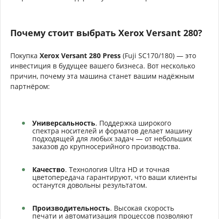
Почему стоит выбрать Xerox Versant 280?
Покупка
Xerox Versant 280 Press
(Fuji SC170/180) — это
инвестиция в будущее вашего бизнеса. Вот несколько
причин, почему эта машина станет вашим надёжным
партнёром:
Универсальность
. Поддержка широкого
спектра носителей и форматов делает машину
подходящей для любых задач — от небольших
заказов до крупносерийного производства.
Качество
. Технология Ultra HD и точная
цветопередача гарантируют, что ваши клиенты
останутся довольны результатом.
Производительность
. Высокая скорость
печати и автоматизация процессов позволяют