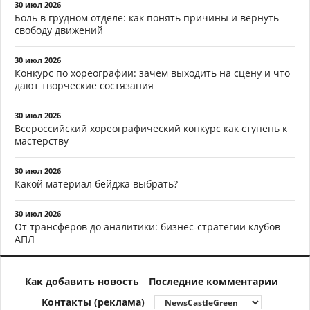
30 июл 2026
Боль в грудном отделе: как понять причины и вернуть
свободу движений
30 июл 2026
Конкурс по хореографии: зачем выходить на сцену и что
дают творческие состязания
30 июл 2026
Всероссийский хореографический конкурс как ступень к
мастерству
30 июл 2026
Какой материал бейджа выбрать?
30 июл 2026
От трансферов до аналитики: бизнес-стратегии клубов
АПЛ
Как добавить новость
Последние комментарии
Контакты (реклама)