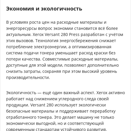
Экономия и экологичность
В условиях роста цен на расходные материалы и
энергоресурсы вопрос экономии становится всё более
актуальным. Xerox Versant 280 Press разработан с учётом
этих вызовов. Технология энергосбережения снижает
потребление электроэнергии, а оптимизированная
система подачи тонера уменьшает расход краски без
потери качества. Совместимые расходные материалы,
доступные для этой модели, позволяют дополнительно
снизить затраты, сохраняя при этом высокий уровень
производительности.
Экологичность — ещё один важный аспект. Xerox активно
работает над снижением углеродного следа своей
продукции. Versant 280 использует экологически
безопасные материалы и поддерживает переработку
отработанного тонера. Это делает машину не только
экономически выгодной, но и соответствующей
современным стандартам устойчивого развития.