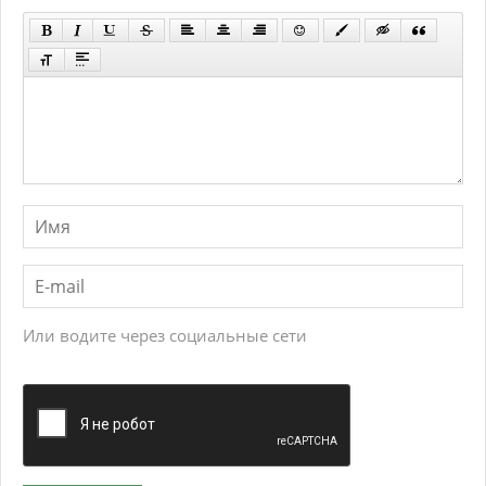
Или водите через социальные сети