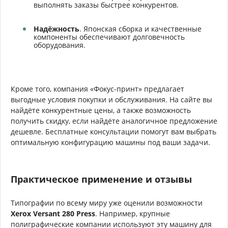
выполнять заказы быстрее конкурентов.
Надёжность
. Японская сборка и качественные
компоненты обеспечивают долговечность
оборудования.
Кроме того, компания «Фокус-принт» предлагает
выгодные условия покупки и обслуживания. На сайте вы
найдёте конкурентные цены, а также возможность
получить скидку, если найдёте аналогичное предложение
дешевле. Бесплатные консультации помогут вам выбрать
оптимальную конфигурацию машины под ваши задачи.
Практическое применение и отзывы
Типографии по всему миру уже оценили возможности
Xerox Versant 280 Press
. Например, крупные
полиграфические компании используют эту машину для