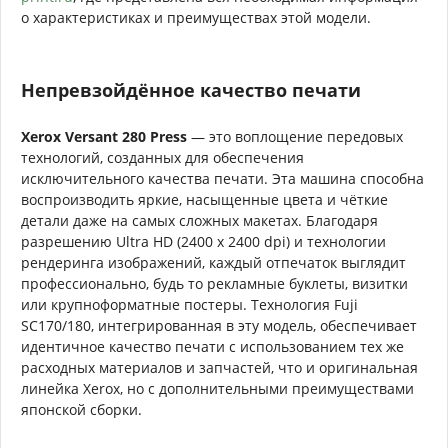
о характеристиках и преимуществах этой модели.
Непревзойдённое качество печати
Xerox Versant 280 Press
— это воплощение передовых
технологий, созданных для обеспечения
исключительного качества печати. Эта машина способна
воспроизводить яркие, насыщенные цвета и чёткие
детали даже на самых сложных макетах. Благодаря
разрешению Ultra HD (2400 x 2400 dpi) и технологии
рендеринга изображений, каждый отпечаток выглядит
профессионально, будь то рекламные буклеты, визитки
или крупноформатные постеры. Технология Fuji
SC170/180, интегрированная в эту модель, обеспечивает
идентичное качество печати с использованием тех же
расходных материалов и запчастей, что и оригинальная
линейка Xerox, но с дополнительными преимуществами
японской сборки.