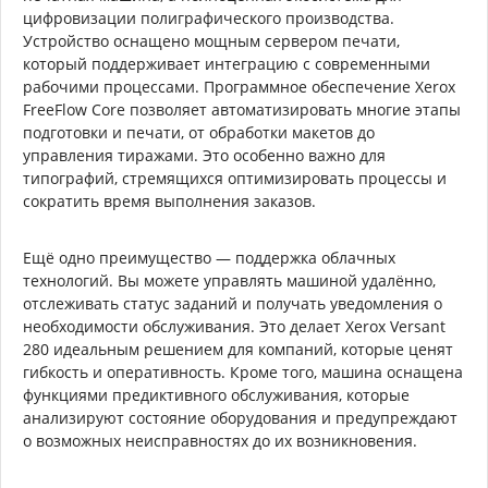
цифровизации полиграфического производства.
Устройство оснащено мощным сервером печати,
который поддерживает интеграцию с современными
рабочими процессами. Программное обеспечение Xerox
FreeFlow Core позволяет автоматизировать многие этапы
подготовки и печати, от обработки макетов до
управления тиражами. Это особенно важно для
типографий, стремящихся оптимизировать процессы и
сократить время выполнения заказов.
Ещё одно преимущество — поддержка облачных
технологий. Вы можете управлять машиной удалённо,
отслеживать статус заданий и получать уведомления о
необходимости обслуживания. Это делает Xerox Versant
280 идеальным решением для компаний, которые ценят
гибкость и оперативность. Кроме того, машина оснащена
функциями предиктивного обслуживания, которые
анализируют состояние оборудования и предупреждают
о возможных неисправностях до их возникновения.