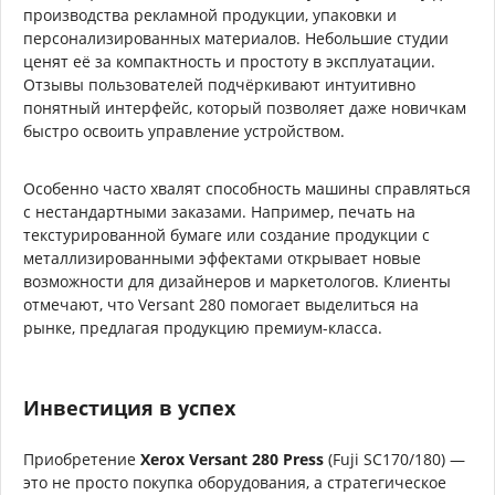
производства рекламной продукции, упаковки и
персонализированных материалов. Небольшие студии
ценят её за компактность и простоту в эксплуатации.
Отзывы пользователей подчёркивают интуитивно
понятный интерфейс, который позволяет даже новичкам
быстро освоить управление устройством.
Особенно часто хвалят способность машины справляться
с нестандартными заказами. Например, печать на
текстурированной бумаге или создание продукции с
металлизированными эффектами открывает новые
возможности для дизайнеров и маркетологов. Клиенты
отмечают, что Versant 280 помогает выделиться на
рынке, предлагая продукцию премиум-класса.
Инвестиция в успех
Приобретение
Xerox Versant 280 Press
(Fuji SC170/180) —
это не просто покупка оборудования, а стратегическое