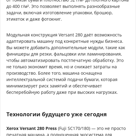
до 400 г/м². Это позволяет выполнять разнообразные
задачи, включая изготовление упаковки, брошюр,
этикеток и даже фотокниг.
Модульная конструкция Versant 280 даёт возможность
адаптировать машину под конкретные нужды бизнеса.
Вы можете добавить дополнительные модули, такие как
финишеры для резки, фальцовки или ламинирования,
чтобы автоматизировать постпечатную обработку. Это
не только экономит время, но и снижает затраты на
производство. Более того, машина оснащена
интеллектуальной системой подачи бумаги, которая
минимизирует риск замятий и обеспечивает
бесперебойную работу даже при высоких нагрузках.
Технологии будущего уже сегодня
Xerox Versant 280 Press
(Fuji SC170/180) — это не просто
печатная машина, а полноценная экосистема для