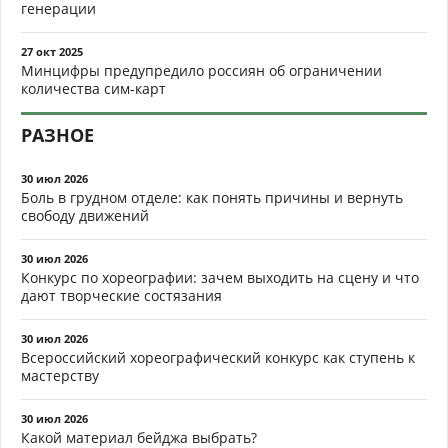
генерации
27 окт 2025
Минцифры предупредило россиян об ограничении
количества сим-карт
РАЗНОЕ
30 июл 2026
Боль в грудном отделе: как понять причины и вернуть
свободу движений
30 июл 2026
Конкурс по хореографии: зачем выходить на сцену и что
дают творческие состязания
30 июл 2026
Всероссийский хореографический конкурс как ступень к
мастерству
30 июл 2026
Какой материал бейджа выбрать?