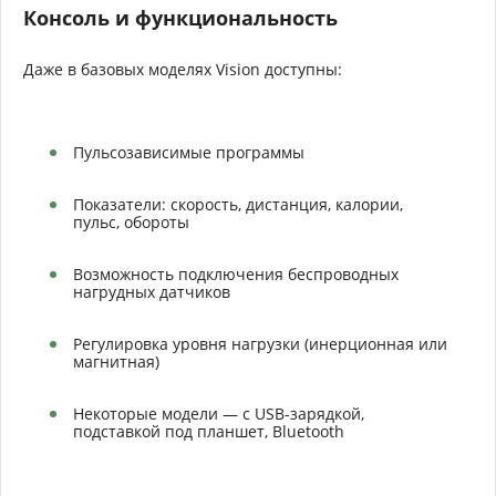
Консоль и функциональность
Даже в базовых моделях Vision доступны:
Пульсозависимые программы
Показатели: скорость, дистанция, калории,
пульс, обороты
Возможность подключения беспроводных
нагрудных датчиков
Регулировка уровня нагрузки (инерционная или
магнитная)
Некоторые модели — с USB-зарядкой,
подставкой под планшет, Bluetooth