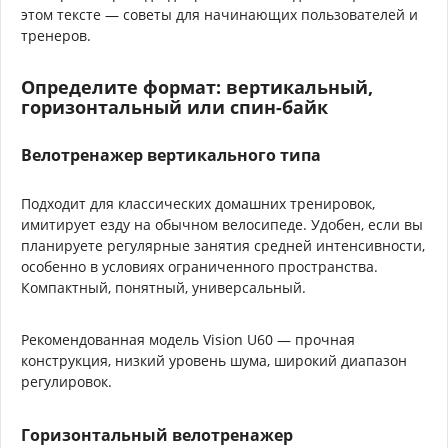
этом тексте — советы для начинающих пользователей и
тренеров.
Определите формат: вертикальный,
горизонтальный или спин-байк
Велотренажер вертикального типа
Подходит для классических домашних тренировок,
имитирует езду на обычном велосипеде. Удобен, если вы
планируете регулярные занятия средней интенсивности,
особенно в условиях ограниченного пространства.
Компактный, понятный, универсальный.
Рекомендованная модель Vision U60 — прочная
конструкция, низкий уровень шума, широкий диапазон
регулировок.
Горизонтальный велотренажер