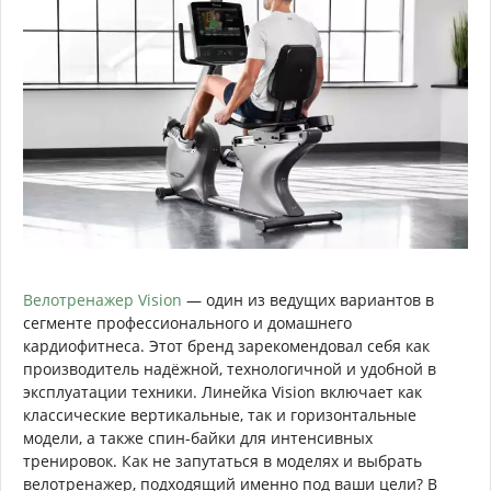
Велотренажер Vision
— один из ведущих вариантов в
сегменте профессионального и домашнего
кардиофитнеса. Этот бренд зарекомендовал себя как
производитель надёжной, технологичной и удобной в
эксплуатации техники. Линейка Vision включает как
классические вертикальные, так и горизонтальные
модели, а также спин-байки для интенсивных
тренировок. Как не запутаться в моделях и выбрать
велотренажер, подходящий именно под ваши цели? В