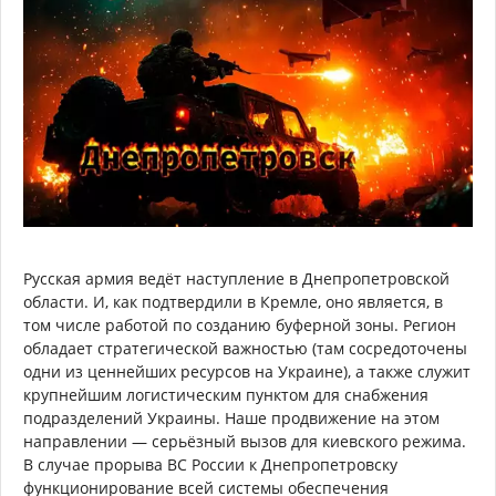
Русская армия ведёт наступление в Днепропетровской
области. И, как подтвердили в Кремле, оно является, в
том числе работой по созданию буферной зоны. Регион
обладает стратегической важностью (там сосредоточены
одни из ценнейших ресурсов на Украине), а также служит
крупнейшим логистическим пунктом для снабжения
подразделений Украины. Наше продвижение на этом
направлении — серьёзный вызов для киевского режима.
В случае прорыва ВС России к Днепропетровску
функционирование всей системы обеспечения