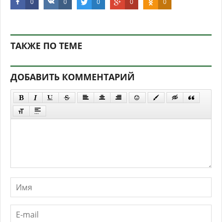
0
0
0
0
0
ТАКЖЕ ПО ТЕМЕ
ДОБАВИТЬ КОММЕНТАРИЙ