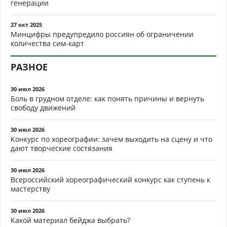
генерации
27 окт 2025
Минцифры предупредило россиян об ограничении
количества сим-карт
РАЗНОЕ
30 июл 2026
Боль в грудном отделе: как понять причины и вернуть
свободу движений
30 июл 2026
Конкурс по хореографии: зачем выходить на сцену и что
дают творческие состязания
30 июл 2026
Всероссийский хореографический конкурс как ступень к
мастерству
30 июл 2026
Какой материал бейджа выбрать?