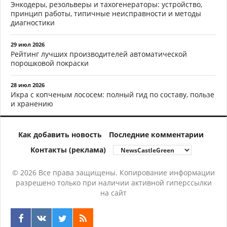
Энкодеры, резольверы и тахогенераторы: устройство,
принцип работы, типичные неисправности и методы
диагностики
29 июл 2026
Рейтинг лучших производителей автоматической
порошковой покраски
28 июл 2026
Икра с копченым лососем: полный гид по составу, пользе
и хранению
Как добавить новость
Последние комментарии
Контакты (реклама)
© 2026 Все права защищены. Копирование информации
разрешено только при наличии активной гиперссылки
на сайт