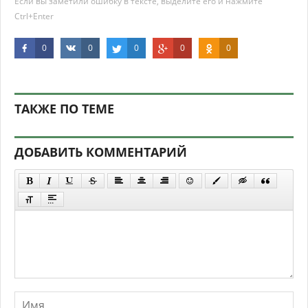
Если вы заметили ошибку в тексте, выделите его и нажмите
Ctrl+Enter
0
0
0
0
0
ТАКЖЕ ПО ТЕМЕ
ДОБАВИТЬ КОММЕНТАРИЙ