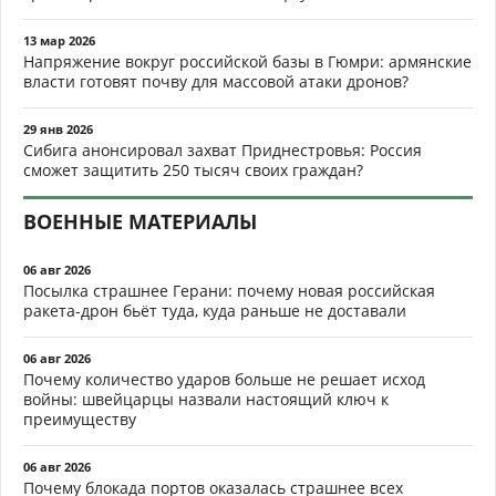
13 мар 2026
Напряжение вокруг российской базы в Гюмри: армянские
власти готовят почву для массовой атаки дронов?
29 янв 2026
Сибига анонсировал захват Приднестровья: Россия
сможет защитить 250 тысяч своих граждан?
ВОЕННЫЕ МАТЕРИАЛЫ
06 авг 2026
Посылка страшнее Герани: почему новая российская
ракета-дрон бьёт туда, куда раньше не доставали
06 авг 2026
Почему количество ударов больше не решает исход
войны: швейцарцы назвали настоящий ключ к
преимуществу
06 авг 2026
Почему блокада портов оказалась страшнее всех