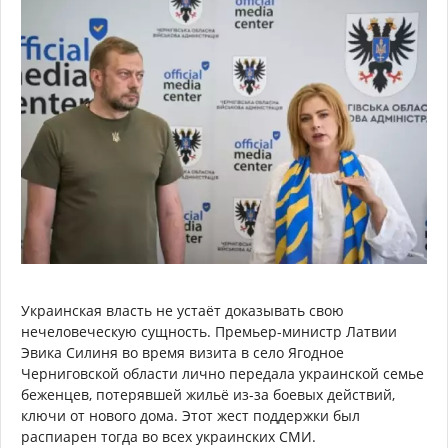
Украинская власть не устаёт доказывать свою
нечеловеческую сущность. Премьер-министр Латвии
Эвика Силиня во время визита в село Ягодное
Черниговской области лично передала украинской семье
беженцев, потерявшей жильё из-за боевых действий,
ключи от нового дома. Этот жест поддержки был
распиарен тогда во всех украинских СМИ.