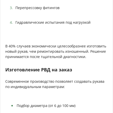
Перепрессовку фитингов
Гидравлические испытания под нагрузкой
В 40% случаев экономически целесообразнее изготовить
новый рукав, чем ремонтировать изношенный. Решение
принимается после тщательной диагностики.
Изготовление РВД на заказ
Современное производство позволяет создавать рукава
по индивидуальным параметрам:
Подбор диаметра (от 6 до 100 мм)