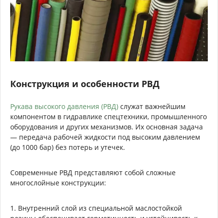
Конструкция и особенности РВД
Рукава высокого давления (РВД)
служат важнейшим
компонентом в гидравлике спецтехники, промышленного
оборудования и других механизмов. Их основная задача
— передача рабочей жидкости под высоким давлением
(до 1000 бар) без потерь и утечек.
Современные РВД представляют собой сложные
многослойные конструкции:
1. Внутренний слой из специальной маслостойкой