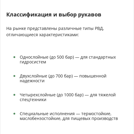
Классификация и выбор рукавов
На рынке представлены различные типы РВД,
отличающиеся характеристиками:
Однослойные (до 500 бар) — для стандартных
гидросистем
Двухслойные (до 700 бар) — повышенной
надежности
Четырехслойные (до 1000 бар) — для тяжелой
спецтехники
Специальные исполнения — термостойкие,
маслобензостойкие, для пищевых производств