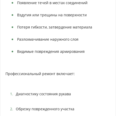
Появление течей в местах соединений
Вздутия или трещины на поверхности
Потеря гибкости, затвердение материала
Разлохмачивание наружного слоя
Видимые повреждения армирования
Профессиональный ремонт включает:
Диагностику состояния рукава
Обрезку поврежденного участка