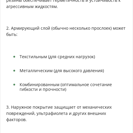
резины обеспечивает герметичность и устойчивость к
агрессивным жидкостям.
2. Армирующий слой (обычно несколько прослоек) может
быть:
Текстильным (для средних нагрузок)
Металлическим (для высокого давления)
Комбинированным (оптимальное сочетание
гибкости и прочности)
3. Наружное покрытие защищает от механических
повреждений, ультрафиолета и других внешних
факторов.