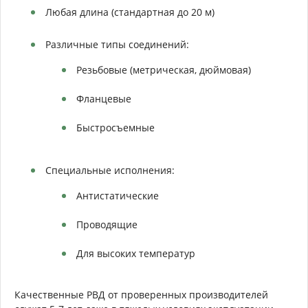
Любая длина (стандартная до 20 м)
Различные типы соединений:
Резьбовые (метрическая, дюймовая)
Фланцевые
Быстросъемные
Специальные исполнения:
Антистатические
Проводящие
Для высоких температур
Качественные РВД от проверенных производителей