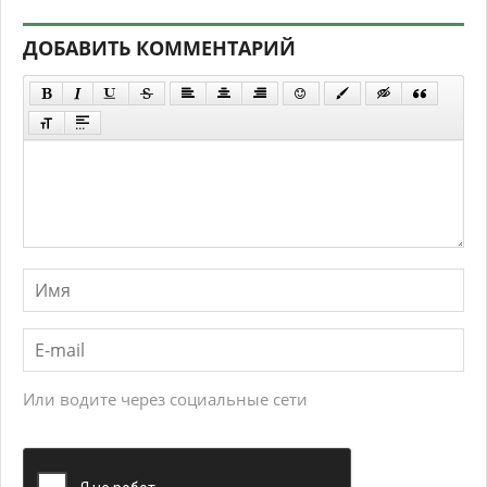
ДОБАВИТЬ КОММЕНТАРИЙ
Или водите через социальные сети