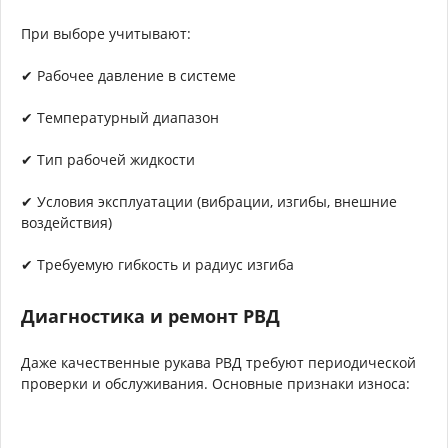
При выборе учитывают:
✔ Рабочее давление в системе
✔ Температурный диапазон
✔ Тип рабочей жидкости
✔ Условия эксплуатации (вибрации, изгибы, внешние
воздействия)
✔ Требуемую гибкость и радиус изгиба
Диагностика и ремонт РВД
Даже качественные рукава РВД требуют периодической
проверки и обслуживания. Основные признаки износа: