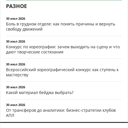
РАЗНОЕ
30 июл 2026
Боль в грудном отделе: как понять причины и вернуть
свободу движений
30 июл 2026
Конкурс по хореографии: зачем выходить на сцену и что
дают творческие состязания
30 июл 2026
Всероссийский хореографический конкурс как ступень к
мастерству
30 июл 2026
Какой материал бейджа выбрать?
30 июл 2026
От трансферов до аналитики: бизнес-стратегии клубов
АПЛ