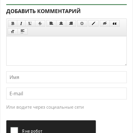
ДОБАВИТЬ КОММЕНТАРИЙ
Или водите через социальные сети