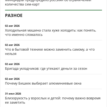
количества сим-карт
РАЗНОЕ
02 авг 2026
Холодильная машина стала хуже холодить: как понять,
что именно сломалось
02 авг 2026
Что в бытовой технике можно заменить самому, а что
нельзя
02 авг 2026
Бригада укладчиков: где утекают деньги за сезон
02 авг 2026
Почему Бишкек выбирает алюминиевые окна
31 июл 2026
Близорукость у взрослых и детей: почему важно вовремя
ее заметить