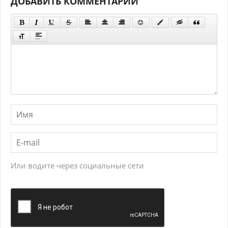
ДОБАВИТЬ КОММЕНТАРИЙ
Или водите через социальные сети