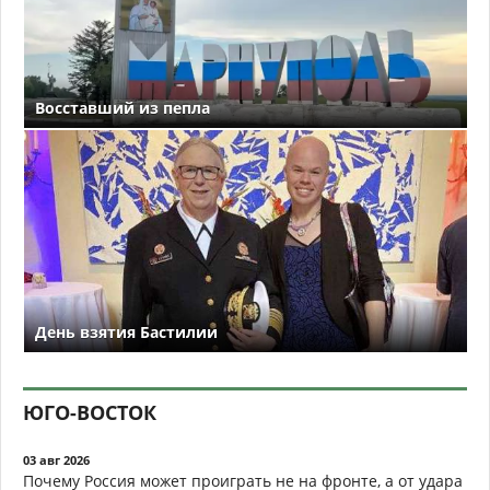
Восставший из пепла
День взятия Бастилии
ЮГО-ВОСТОК
03 авг 2026
Почему Россия может проиграть не на фронте, а от удара