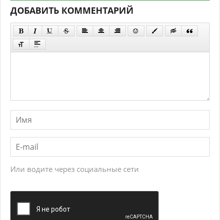
ДОБАВИТЬ КОММЕНТАРИЙ
Или водите через социальные сети