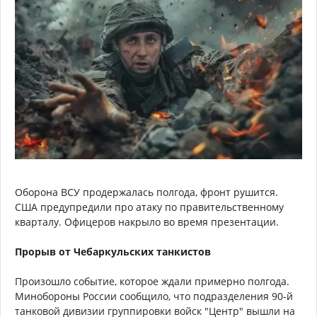
Оборона ВСУ продержалась полгода, фронт рушится.
США предупредили про атаку по правительственному
кварталу. Офицеров накрыло во время презентации.
Прорыв от Чебаркульских танкистов
Произошло событие, которое ждали примерно полгода.
Минобороны России сообщило, что подразделения 90-й
танковой дивизии группировки войск "Центр" вышли на