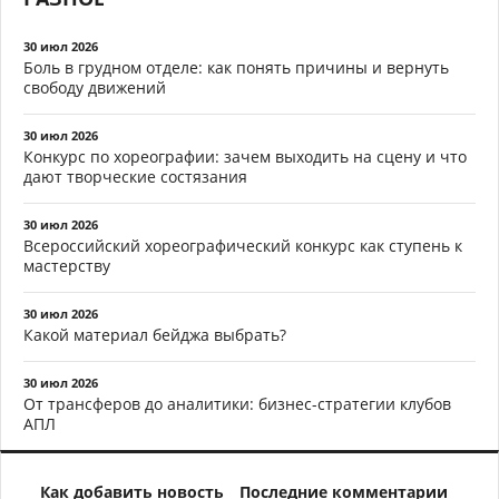
30 июл 2026
Боль в грудном отделе: как понять причины и вернуть
свободу движений
30 июл 2026
Конкурс по хореографии: зачем выходить на сцену и что
дают творческие состязания
30 июл 2026
Всероссийский хореографический конкурс как ступень к
мастерству
30 июл 2026
Какой материал бейджа выбрать?
30 июл 2026
От трансферов до аналитики: бизнес-стратегии клубов
АПЛ
Как добавить новость
Последние комментарии