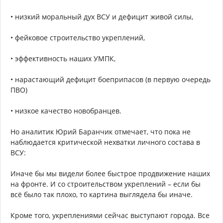
• низкий моральный дух ВСУ и дефицит живой силы,
• фейковое строительство укреплений,
• эффективность наших УМПК,
• нарастающий дефицит боеприпасов (в первую очередь
ПВО)
• низкое качество новобранцев.
Но аналитик Юрий Баранчик отмечает, что пока не
наблюдается критической нехватки личного состава в
ВСУ:
Иначе бы мы видели более быстрое продвижение наших
на фронте. И со строительством укреплений – если бы
всё было так плохо, то картина выглядела бы иначе.
Кроме того, укреплениями сейчас выступают города. Все