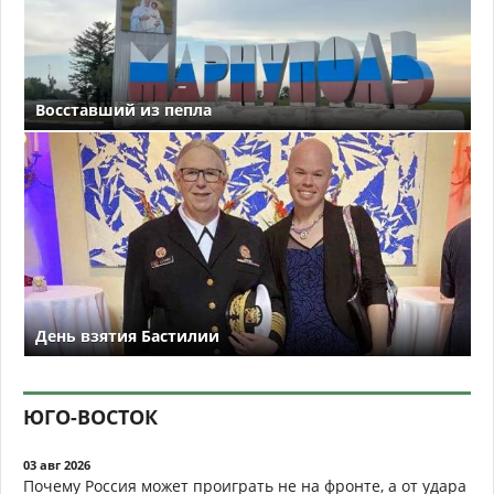
Восставший из пепла
День взятия Бастилии
ЮГО-ВОСТОК
03 авг 2026
Почему Россия может проиграть не на фронте, а от удара