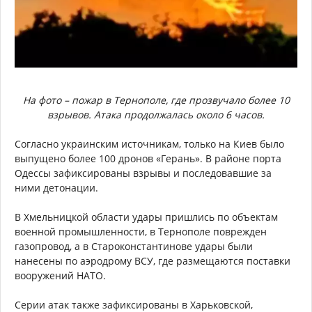
На фото – пожар в Тернополе, где прозвучало более 10
взрывов. Атака продолжалась около 6 часов.
Согласно украинским источникам, только на Киев было
выпущено более 100 дронов «Герань». В районе порта
Одессы зафиксированы взрывы и последовавшие за
ними детонации.
В Хмельницкой области удары пришлись по объектам
военной промышленности, в Тернополе поврежден
газопровод, а в Староконстантинове удары были
нанесены по аэродрому ВСУ, где размещаются поставки
вооружений НАТО.
Серии атак также зафиксированы в Харьковской,