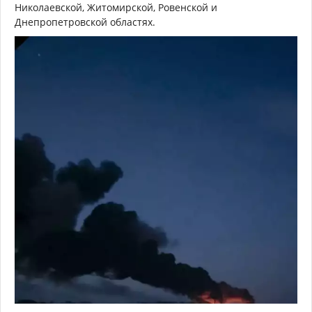
Николаевской, Житомирской, Ровенской и
Днепропетровской областях.