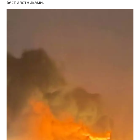
беспилотниками.