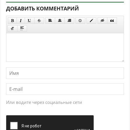
ДОБАВИТЬ КОММЕНТАРИЙ
Или водите через социальные сети