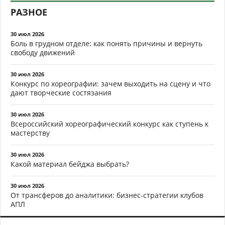
РАЗНОЕ
30 июл 2026
Боль в грудном отделе: как понять причины и вернуть
свободу движений
30 июл 2026
Конкурс по хореографии: зачем выходить на сцену и что
дают творческие состязания
30 июл 2026
Всероссийский хореографический конкурс как ступень к
мастерству
30 июл 2026
Какой материал бейджа выбрать?
30 июл 2026
От трансферов до аналитики: бизнес-стратегии клубов
АПЛ