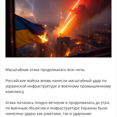
Масштабная атака продолжалась всю ночь.
Российские войска вновь нанесли масштабный удар по
украинской инфраструктуре и военному промышленному
комплексу
Атака началась поздно вечером и продолжалась до утра:
по военным объектам и инфраструктуре Украины были
нанесены удары как ракетами, так и ударными