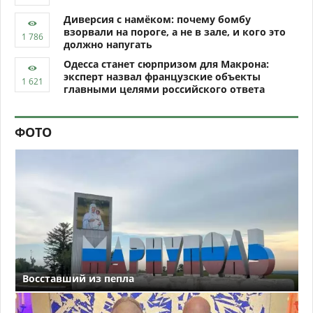
Диверсия с намёком: почему бомбу
взорвали на пороге, а не в зале, и кого это
должно напугать
Одесса станет сюрпризом для Макрона:
эксперт назвал французские объекты
главными целями российского ответа
ФОТО
Восставший из пепла