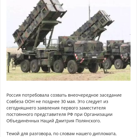
Россия потребовала созвать внеочередное заседание
Совбеза ООН не позднее 30 мая. Это следует из
сегодняшнего заявления первого заместителя
постоянного представителя РФ при Организации
Объединённых Наций Дмитрия Полянского.
Темой для разговора, по словам нашего дипломата,