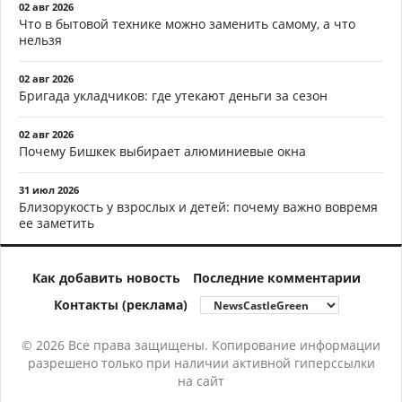
02 авг 2026
Что в бытовой технике можно заменить самому, а что
нельзя
02 авг 2026
Бригада укладчиков: где утекают деньги за сезон
02 авг 2026
Почему Бишкек выбирает алюминиевые окна
31 июл 2026
Близорукость у взрослых и детей: почему важно вовремя
ее заметить
Как добавить новость
Последние комментарии
Контакты (реклама)
© 2026 Все права защищены. Копирование информации
разрешено только при наличии активной гиперссылки
на сайт