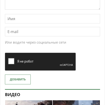
Или водите через социальные сети
ДОБАВИТЬ
ВИДЕО