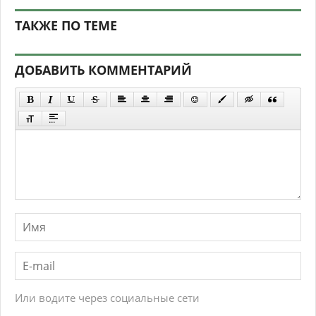
ТАКЖЕ ПО ТЕМЕ
ДОБАВИТЬ КОММЕНТАРИЙ
Или водите через социальные сети