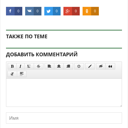
0
0
0
0
0
ТАКЖЕ ПО ТЕМЕ
ДОБАВИТЬ КОММЕНТАРИЙ