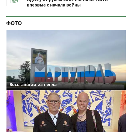
впервые с начала войны
ФОТО
Восставший из пепла