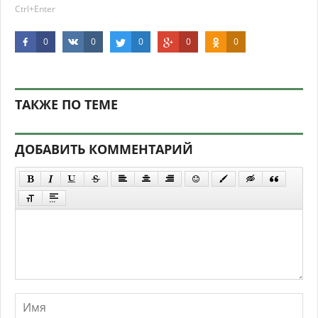
Ctrl+Enter
0
0
0
0
0
ТАКЖЕ ПО ТЕМЕ
ДОБАВИТЬ КОММЕНТАРИЙ