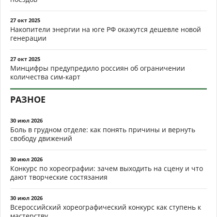
27 окт 2025
Накопители энергии на юге РФ окажутся дешевле новой
генерации
27 окт 2025
Минцифры предупредило россиян об ограничении
количества сим-карт
РАЗНОЕ
30 июл 2026
Боль в грудном отделе: как понять причины и вернуть
свободу движений
30 июл 2026
Конкурс по хореографии: зачем выходить на сцену и что
дают творческие состязания
30 июл 2026
Всероссийский хореографический конкурс как ступень к
мастерству