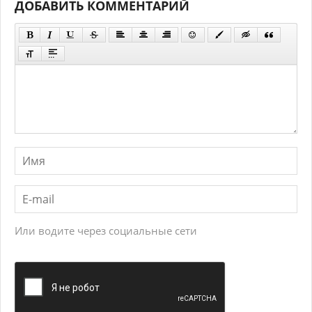
ДОБАВИТЬ КОММЕНТАРИЙ
Или водите через социальные сети