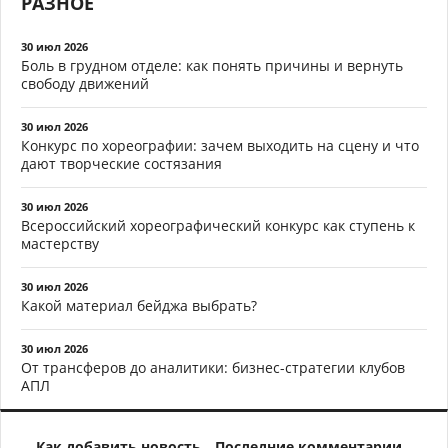
РАЗНОЕ
30 июл 2026
Боль в грудном отделе: как понять причины и вернуть
свободу движений
30 июл 2026
Конкурс по хореографии: зачем выходить на сцену и что
дают творческие состязания
30 июл 2026
Всероссийский хореографический конкурс как ступень к
мастерству
30 июл 2026
Какой материал бейджа выбрать?
30 июл 2026
От трансферов до аналитики: бизнес-стратегии клубов
АПЛ
Как добавить новость
Последние комментарии