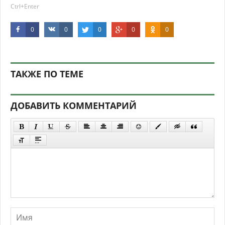
Ctrl+Enter
0
0
0
0
0
ТАКЖЕ ПО ТЕМЕ
ДОБАВИТЬ КОММЕНТАРИЙ