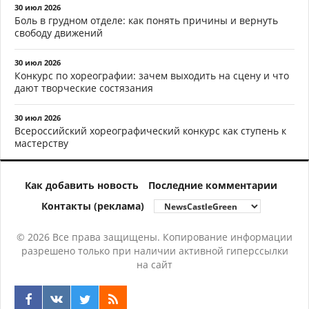
30 июл 2026
Боль в грудном отделе: как понять причины и вернуть
свободу движений
30 июл 2026
Конкурс по хореографии: зачем выходить на сцену и что
дают творческие состязания
30 июл 2026
Всероссийский хореографический конкурс как ступень к
мастерству
Как добавить новость
Последние комментарии
Контакты (реклама)
© 2026 Все права защищены. Копирование информации
разрешено только при наличии активной гиперссылки
на сайт