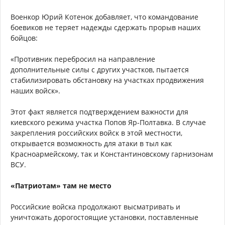
Военкор Юрий Котенок добавляет, что командование
боевиков не теряет надежды сдержать прорыв наших
бойцов:
«Противник перебросил на направление
дополнительные силы с других участков, пытается
стабилизировать обстановку на участках продвижения
наших войск».
Этот факт является подтверждением важности для
киевского режима участка Попов Яр-Полтавка. В случае
закрепления российских войск в этой местности,
открывается возможность для атаки в тыл как
Красноармейскому, так и Константиновскому гарнизонам
ВСУ.
«Патриотам» там не место
Российские войска продолжают высматривать и
уничтожать дорогостоящие установки, поставленные