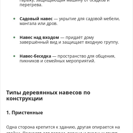
перегрева.
Садовый навес
— укрытие для садовой мебели,
мангала или дров.
Навес над входом
— придаёт дому
завершённый вид и защищает входную группу.
Навес-беседка
— пространство для общения,
пикников и семейных мероприятий.
Типы деревянных навесов по
конструкции
1. Пристенные
Одна сторона крепится к зданию, другая опирается на