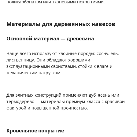
поликарбонатом или тканевыми покрытиями.
Материалы для деревянных навесов
Основной материал — древесина
Чаще всего используют хвойные породы: сосну, ель,
лиственницу. Они обладают хорошими
эксплуатационными свойствами, стойки к влаге и
механическим нагрузкам.
Для элитных конструкций применяют дуб, ясень или
термодерево — материалы премиум-класса с красивой
фактурой и повышенной прочностью.
Кровельное покрытие