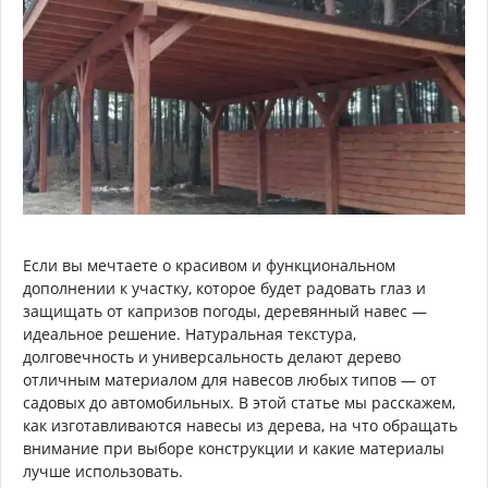
Если вы мечтаете о красивом и функциональном
дополнении к участку, которое будет радовать глаз и
защищать от капризов погоды, деревянный навес —
идеальное решение. Натуральная текстура,
долговечность и универсальность делают дерево
отличным материалом для навесов любых типов — от
садовых до автомобильных. В этой статье мы расскажем,
как изготавливаются навесы из дерева, на что обращать
внимание при выборе конструкции и какие материалы
лучше использовать.