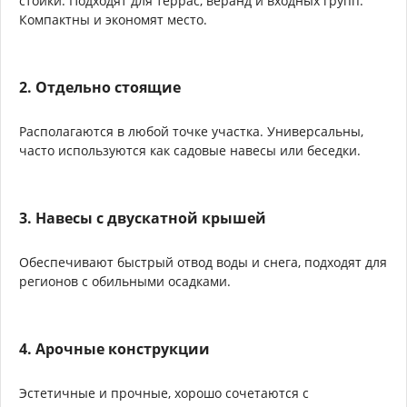
стойки. Подходят для террас, веранд и входных групп.
Компактны и экономят место.
2. Отдельно стоящие
Располагаются в любой точке участка. Универсальны,
часто используются как садовые навесы или беседки.
3. Навесы с двускатной крышей
Обеспечивают быстрый отвод воды и снега, подходят для
регионов с обильными осадками.
4. Арочные конструкции
Эстетичные и прочные, хорошо сочетаются с