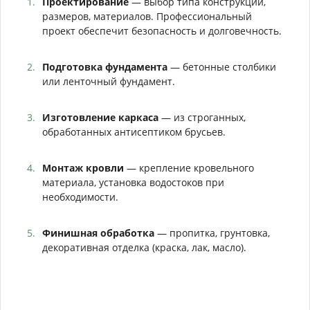
Проектирование
— выбор типа конструкции,
размеров, материалов. Профессиональный
проект обеспечит безопасность и долговечность.
Подготовка фундамента
— бетонные столбики
или ленточный фундамент.
Изготовление каркаса
— из строганных,
обработанных антисептиком брусьев.
Монтаж кровли
— крепление кровельного
материала, установка водостоков при
необходимости.
Финишная обработка
— пропитка, грунтовка,
декоративная отделка (краска, лак, масло).