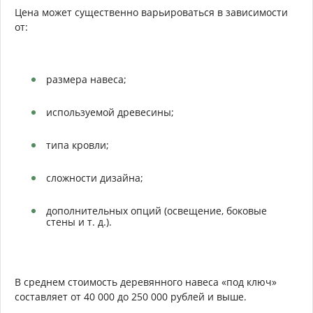
Цена может существенно варьироваться в зависимости
от:
размера навеса;
используемой древесины;
типа кровли;
сложности дизайна;
дополнительных опций (освещение, боковые
стены и т. д.).
В среднем стоимость деревянного навеса «под ключ»
составляет от 40 000 до 250 000 рублей и выше.