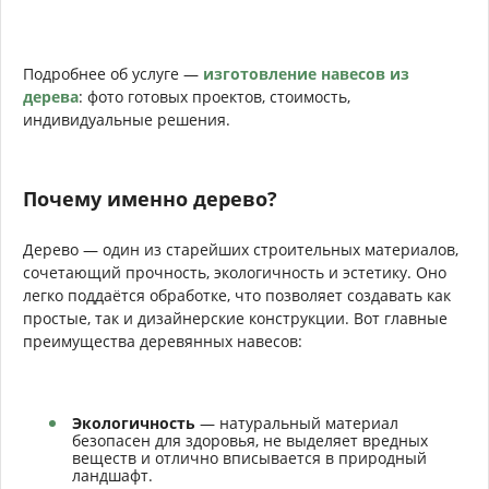
Подробнее об услуге —
изготовление навесов из
дерева
: фото готовых проектов, стоимость,
индивидуальные решения.
Почему именно дерево?
Дерево — один из старейших строительных материалов,
сочетающий прочность, экологичность и эстетику. Оно
легко поддаётся обработке, что позволяет создавать как
простые, так и дизайнерские конструкции. Вот главные
преимущества деревянных навесов:
Экологичность
— натуральный материал
безопасен для здоровья, не выделяет вредных
веществ и отлично вписывается в природный
ландшафт.