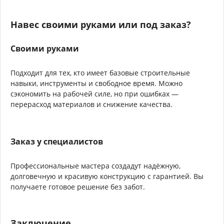
Навес своими руками или под заказ?
Своими руками
Подходит для тех, кто имеет базовые строительные
навыки, инструменты и свободное время. Можно
сэкономить на рабочей силе, но при ошибках —
перерасход материалов и снижение качества.
Заказ у специалистов
Профессиональные мастера создадут надёжную,
долговечную и красивую конструкцию с гарантией. Вы
получаете готовое решение без забот.
Заключение