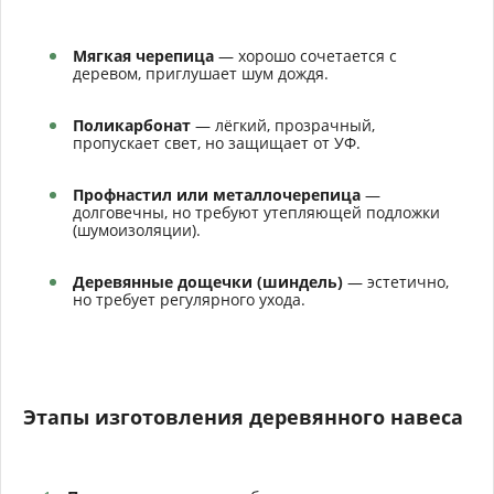
Мягкая черепица
— хорошо сочетается с
деревом, приглушает шум дождя.
Поликарбонат
— лёгкий, прозрачный,
пропускает свет, но защищает от УФ.
Профнастил или металлочерепица
—
долговечны, но требуют утепляющей подложки
(шумоизоляции).
Деревянные дощечки (шиндель)
— эстетично,
но требует регулярного ухода.
Этапы изготовления деревянного навеса