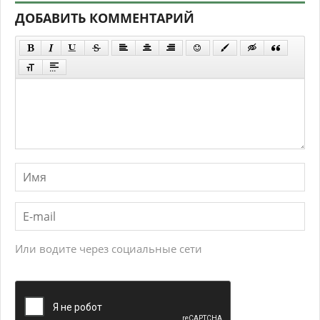
ДОБАВИТЬ КОММЕНТАРИЙ
Или водите через социальные сети