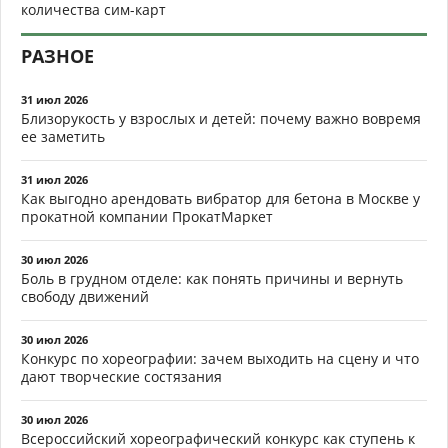
количества сим-карт
РАЗНОЕ
31 июл 2026
Близорукость у взрослых и детей: почему важно вовремя
ее заметить
31 июл 2026
Как выгодно арендовать вибратор для бетона в Москве у
прокатной компании ПрокатМаркет
30 июл 2026
Боль в грудном отделе: как понять причины и вернуть
свободу движений
30 июл 2026
Конкурс по хореографии: зачем выходить на сцену и что
дают творческие состязания
30 июл 2026
Всероссийский хореографический конкурс как ступень к