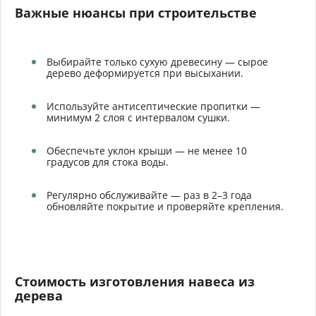
Важные нюансы при строительстве
Выбирайте только сухую древесину — сырое
дерево деформируется при высыхании.
Используйте антисептические пропитки —
минимум 2 слоя с интервалом сушки.
Обеспечьте уклон крыши — не менее 10
градусов для стока воды.
Регулярно обслуживайте — раз в 2–3 года
обновляйте покрытие и проверяйте крепления.
Стоимость изготовления навеса из
дерева