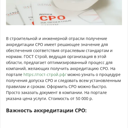
В строительной и инженерной отрасли получение
аккредитации СРО имеет решающее значение для
обеспечения соответствия отраслевым стандартам и
нормам. ГОСТ Строй, ведущая организация в этой
области, предлагает оптимизированный процесс для
компаний, желающих получить аккредитацию СРО. На
портале
https://гост-строй.рф/
можно узнать о процедуре
получения допуска СРО и следовать всем установленным
правилам и срокам. Оформить СРО можно быстро.
Просто заказать документ в компании. На портале
указана цена услуги. Стоимость от 50 000 р.
Важность аккредитации СРО: