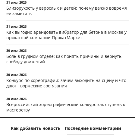
31 июл 2026
Близорукость у взрослых и детей: почему важно вовремя
ее заметить
31 июл 2026
Как выгодно арендовать вибратор для бетона в Москве у
прокатной компании ПрокатМаркет
30 июл 2026
Боль в грудном отделе: как понять причины и вернуть
свободу движений
30 июл 2026
Конкурс по хореографии: зачем выходить на сцену и что
дают творческие состязания
30 июл 2026
Всероссийский хореографический конкурс как ступень к
мастерству
Как добавить новость
Последние комментарии