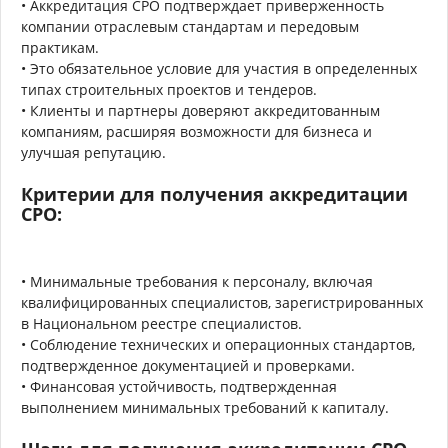
• Аккредитация СРО подтверждает приверженность
компании отраслевым стандартам и передовым
практикам.
• Это обязательное условие для участия в определенных
типах строительных проектов и тендеров.
• Клиенты и партнеры доверяют аккредитованным
компаниям, расширяя возможности для бизнеса и
улучшая репутацию.
Критерии для получения аккредитации
СРО:
• Минимальные требования к персоналу, включая
квалифицированных специалистов, зарегистрированных
в Национальном реестре специалистов.
• Соблюдение технических и операционных стандартов,
подтвержденное документацией и проверками.
• Финансовая устойчивость, подтвержденная
выполнением минимальных требований к капиталу.