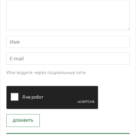
Или водите через социальные сети
ДОБАВИТЬ