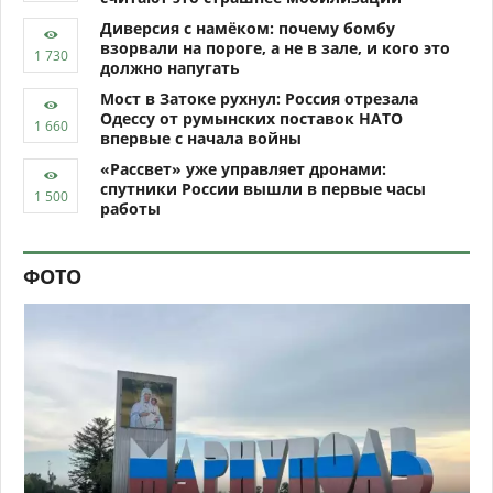
Диверсия с намёком: почему бомбу
взорвали на пороге, а не в зале, и кого это
должно напугать
Мост в Затоке рухнул: Россия отрезала
Одессу от румынских поставок НАТО
впервые с начала войны
«Рассвет» уже управляет дронами:
спутники России вышли в первые часы
работы
ФОТО