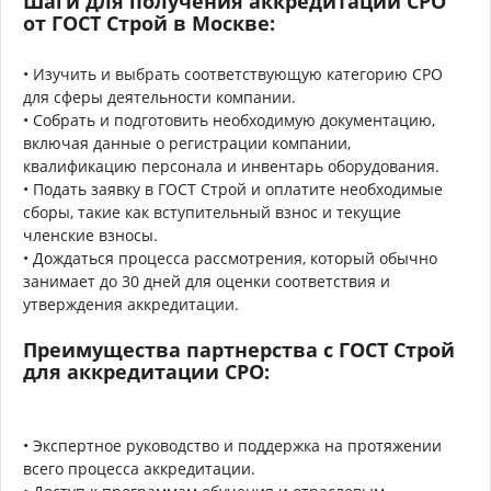
Шаги для получения аккредитации СРО
от ГОСТ Строй в Москве:
• Изучить и выбрать соответствующую категорию СРО
для сферы деятельности компании.
• Собрать и подготовить необходимую документацию,
включая данные о регистрации компании,
квалификацию персонала и инвентарь оборудования.
• Подать заявку в ГОСТ Строй и оплатите необходимые
сборы, такие как вступительный взнос и текущие
членские взносы.
• Дождаться процесса рассмотрения, который обычно
занимает до 30 дней для оценки соответствия и
утверждения аккредитации.
Преимущества партнерства с ГОСТ Строй
для аккредитации СРО:
• Экспертное руководство и поддержка на протяжении
всего процесса аккредитации.