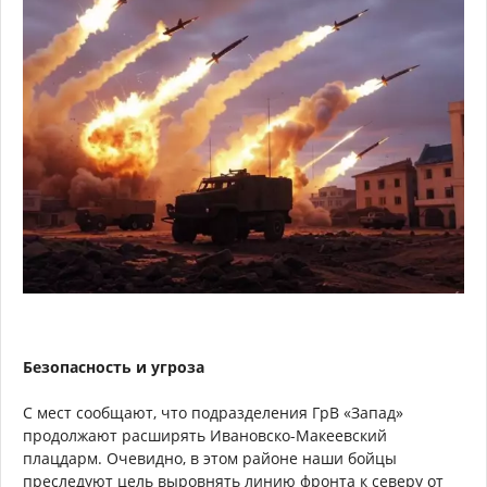
Безопасность и угроза
С мест сообщают, что подразделения ГрВ «Запад»
продолжают расширять Ивановско-Макеевский
плацдарм. Очевидно, в этом районе наши бойцы
преследуют цель выровнять линию фронта к северу от