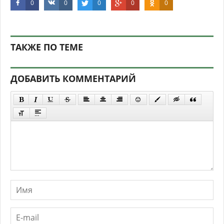
0
0
0
0
0
ТАКЖЕ ПО ТЕМЕ
ДОБАВИТЬ КОММЕНТАРИЙ