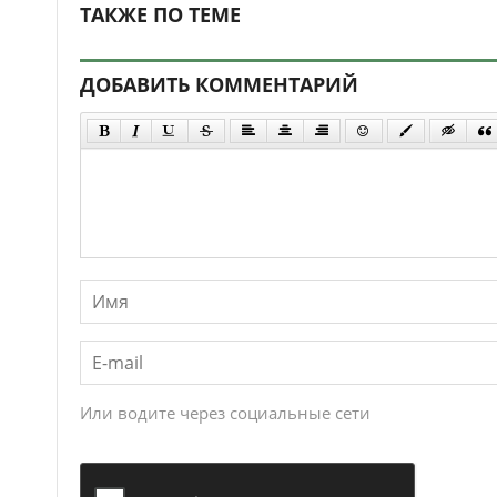
ТАКЖЕ ПО ТЕМЕ
ДОБАВИТЬ КОММЕНТАРИЙ
Или водите через социальные сети