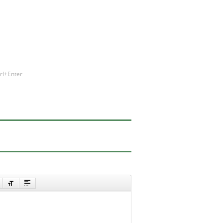
rl+Enter