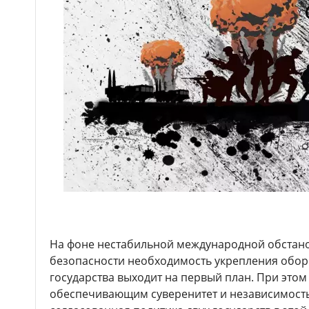
На фоне нестабильной международной обстанов
безопасности необходимость укрепления обо
государства выходит на первый план. При это
обеспечивающим суверенитет и независимость 