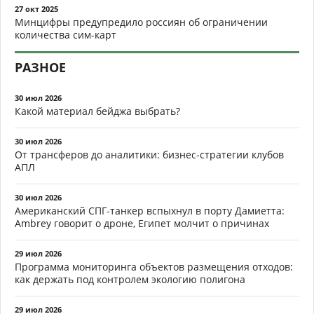
27 окт 2025
Минцифры предупредило россиян об ограничении
количества сим-карт
РАЗНОЕ
30 июл 2026
Какой материал бейджа выбрать?
30 июл 2026
От трансферов до аналитики: бизнес-стратегии клубов
АПЛ
30 июл 2026
Американский СПГ-танкер вспыхнул в порту Дамиетта:
Ambrey говорит о дроне, Египет молчит о причинах
29 июл 2026
Программа мониторинга объектов размещения отходов:
как держать под контролем экологию полигона
29 июл 2026