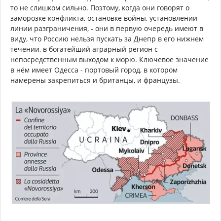
то не слишком сильно. Поэтому, когда они говорят о
заморозке конфликта, остановке войны, установлении
линии разграничения, - они в первую очередь имеют в
виду, что Россию нельзя пускать за Днепр в его нижнем
течении, в богатейший аграрный регион с
непосредственным выходом к морю. Ключевое значение
в нём имеет Одесса - портовый город, в котором
намерены закрепиться и британцы, и французы.