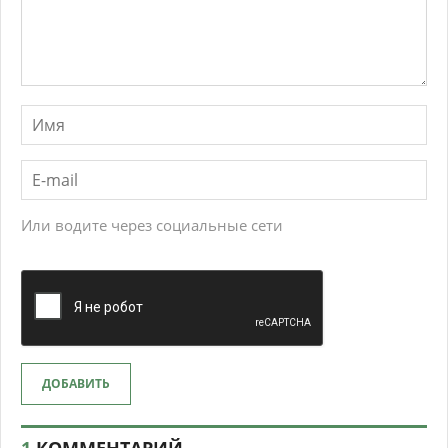
Или водите через социальные сети
ДОБАВИТЬ